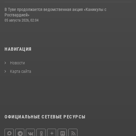
В Туве продолжается ведомственная акция «Каникулы с
Росгвардией»
05 августа 2026, 02:04
НАВИГАЦИЯ
Новости
Карта сайта
ОФИЦИАЛЬНЫЕ СЕТЕВЫЕ РЕСУРСЫ