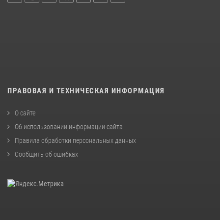
ПРАВОВАЯ И ТЕХНИЧЕСКАЯ ИНФОРМАЦИЯ
О сайте
Об использовании информации сайта
Правила обработки персональных данных
Сообщить об ошибках