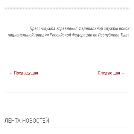
Пресс-служба Управления Федеральной службы войск
национальной гвардии Российской Федерации по Республике Тыва
← Предыдущая
Следующая →
ЛЕНТА НОВОСТЕЙ