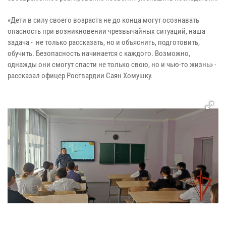
«Дети в силу своего возраста не до конца могут осознавать
опасность при возникновении чрезвычайных ситуаций, наша
задача - не только рассказать, но и объяснить, подготовить,
обучить. Безопасность начинается с каждого. Возможно,
однажды они смогут спасти не только свою, но и чью-то жизнь» -
рассказал офицер Росгвардии Саян Хомушку.