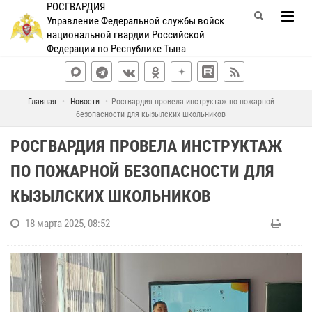
РОСГВАРДИЯ
Управление Федеральной службы войск
национальной гвардии Российской
Федерации по Республике Тыва
Главная
Новости
Росгвардия провела инструктаж по пожарной
безопасности для кызылских школьников
РОСГВАРДИЯ ПРОВЕЛА ИНСТРУКТАЖ
ПО ПОЖАРНОЙ БЕЗОПАСНОСТИ ДЛЯ
КЫЗЫЛСКИХ ШКОЛЬНИКОВ
18 марта 2025, 08:52