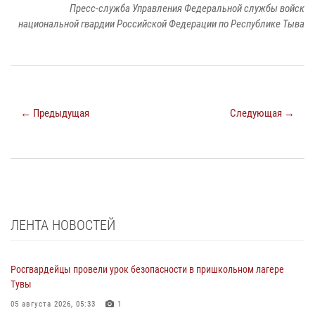
Пресс-служба Управления Федеральной службы войск
национальной гвардии Российской Федерации по Республике Тыва
← Предыдущая
Следующая →
ЛЕНТА НОВОСТЕЙ
Росгвардейцы провели урок безопасности в пришкольном лагере
Тувы
05 августа 2026, 05:33
1