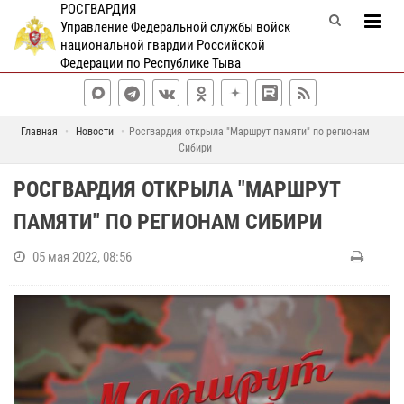
РОСГВАРДИЯ
Управление Федеральной службы войск
национальной гвардии Российской
Федерации по Республике Тыва
Главная
Новости
Росгвардия открыла "Маршрут памяти" по регионам
Сибири
РОСГВАРДИЯ ОТКРЫЛА "МАРШРУТ
ПАМЯТИ" ПО РЕГИОНАМ СИБИРИ
05 мая 2022, 08:56