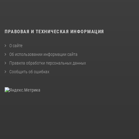
ПРАВОВАЯ И ТЕХНИЧЕСКАЯ ИНФОРМАЦИЯ
О сайте
Об использовании информации сайта
Правила обработки персональных данных
Сообщить об ошибках