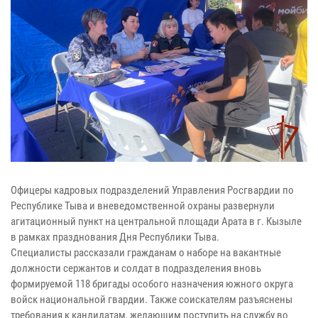
Офицеры кадровых подразделений Управления Росгвардии по
Республике Тыва и вневедомственной охраны развернули
агитационный пункт на центральной площади Арата в г. Кызыле
в рамках празднования Дня Республики Тыва.
Специалисты рассказали гражданам о наборе на вакантные
должности сержантов и солдат в подразделения вновь
формируемой 118 бригады особого назначения южного округа
войск национальной гвардии. Также соискателям разъяснены
требования к кандидатам, желающим поступить на службу во