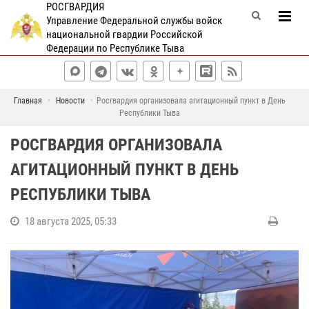
РОСГВАРДИЯ
Управление Федеральной службы войск
национальной гвардии Российской
Федерации по Республике Тыва
Главная
Новости
Росгвардия организовала агитационный пункт в День
Республики Тыва
РОСГВАРДИЯ ОРГАНИЗОВАЛА
АГИТАЦИОННЫЙ ПУНКТ В ДЕНЬ
РЕСПУБЛИКИ ТЫВА
18 августа 2025, 05:33