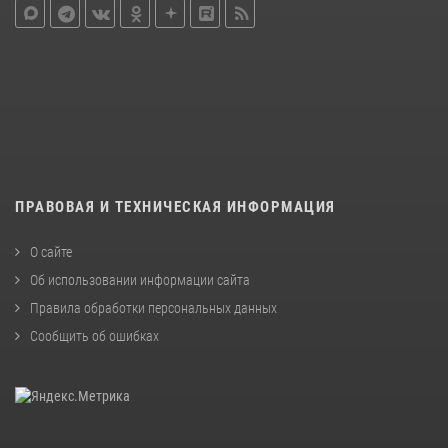
ПРАВОВАЯ И ТЕХНИЧЕСКАЯ ИНФОРМАЦИЯ
О сайте
Об использовании информации сайта
Правила обработки персональных данных
Сообщить об ошибках