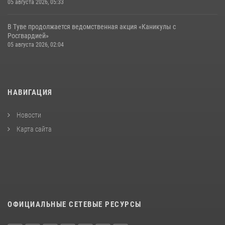
05 августа 2026, 05:33
В Туве продолжается ведомственная акция «Каникулы с
Росгвардией»
05 августа 2026, 02:04
НАВИГАЦИЯ
Новости
Карта сайта
ОФИЦИАЛЬНЫЕ СЕТЕВЫЕ РЕСУРСЫ