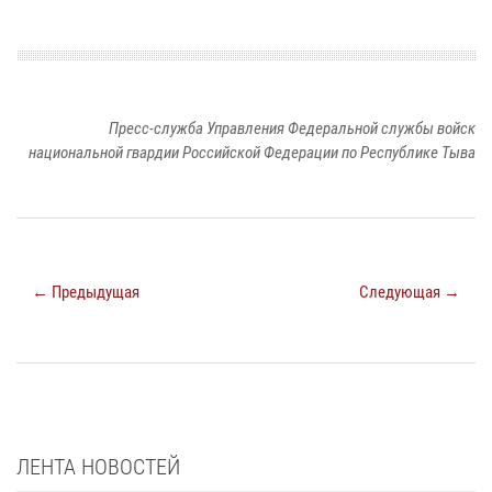
Пресс-служба Управления Федеральной службы войск
национальной гвардии Российской Федерации по Республике Тыва
← Предыдущая
Следующая →
ЛЕНТА НОВОСТЕЙ