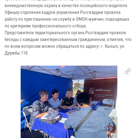
вневедомственную охрану в качестве полицейского-водителя.
Офицер отделения кадров управления Росгвардии провела
работу по приглашению на службу в ОМОН мужчин, подходящих
по критериям профессионального отбора.
Представители территориального органа Росгвардии провели
беседы с каждым заинтересованным гражданином, отметив, что
по всем вопросам можно обращаться по адресу: г. Кызыл, ул.
Дружбы 118.