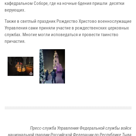
кафедральном Соборе, где на ночные бдения пришли десятки
верующих.
Также в светлый праздник Рождество Христово военнослужащие
Управления сами приняли участие в рождественских церковных
службах. Многие могли исповедаться и провести таинство
причастия.
Пресс-служба Управления Федеральной службы войск
национальной гвардии Российской Федерации по Республике Тыва