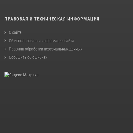
ПРАВОВАЯ И ТЕХНИЧЕСКАЯ ИНФОРМАЦИЯ
О сайте
Об использовании информации сайта
Правила обработки персональных данных
Сообщить об ошибках