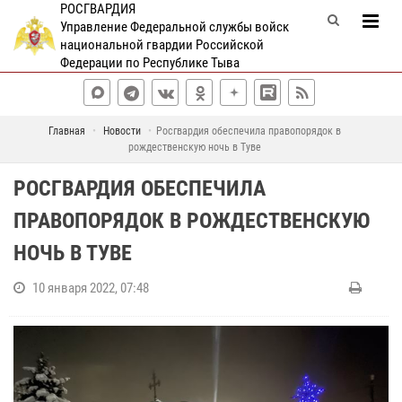
РОСГВАРДИЯ
Управление Федеральной службы войск
национальной гвардии Российской
Федерации по Республике Тыва
Главная
Новости
Росгвардия обеспечила правопорядок в
рождественскую ночь в Туве
РОСГВАРДИЯ ОБЕСПЕЧИЛА
ПРАВОПОРЯДОК В РОЖДЕСТВЕНСКУЮ
НОЧЬ В ТУВЕ
10 января 2022, 07:48