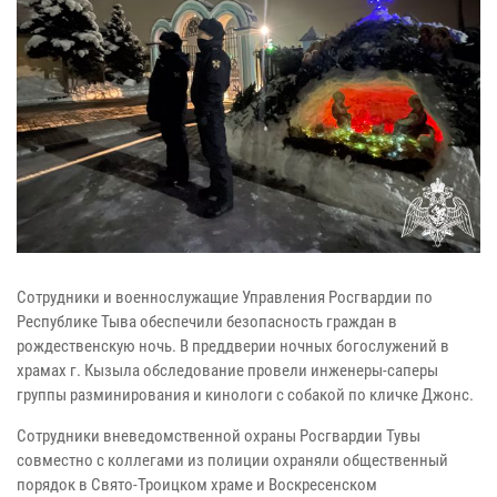
Сотрудники и военнослужащие Управления Росгвардии по
Республике Тыва обеспечили безопасность граждан в
рождественскую ночь. В преддверии ночных богослужений в
храмах г. Кызыла обследование провели инженеры-саперы
группы разминирования и кинологи с собакой по кличке Джонс.
Сотрудники вневедомственной охраны Росгвардии Тувы
совместно с коллегами из полиции охраняли общественный
порядок в Свято-Троицком храме и Воскресенском