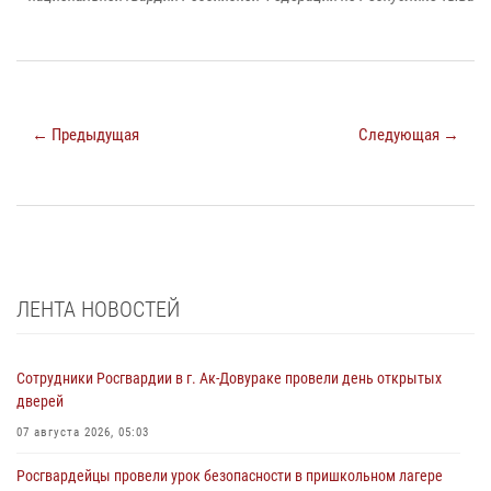
← Предыдущая
Следующая →
ЛЕНТА НОВОСТЕЙ
Сотрудники Росгвардии в г. Ак-Довураке провели день открытых
дверей
07 августа 2026, 05:03
Росгвардейцы провели урок безопасности в пришкольном лагере