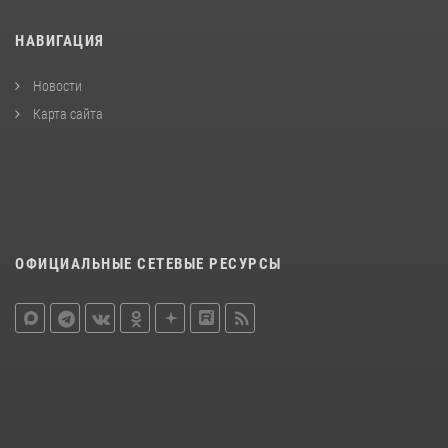
НАВИГАЦИЯ
Новости
Карта сайта
ОФИЦИАЛЬНЫЕ СЕТЕВЫЕ РЕСУРСЫ