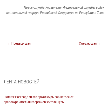
Пресс-служба Управления Федеральной службы войск
национальной гвардии Российской Федерации по Республике Тыва
← Предыдущая
Следующая →
ЛЕНТА НОВОСТЕЙ
Экипаж Росгвардии задержал скрывавшегося от
правоохранительных органов жителя Тувы