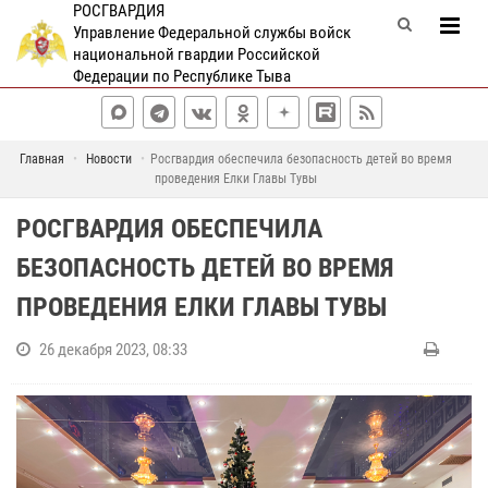
РОСГВАРДИЯ
Управление Федеральной службы войск
национальной гвардии Российской
Федерации по Республике Тыва
Главная
Новости
Росгвардия обеспечила безопасность детей во время
проведения Елки Главы Тувы
РОСГВАРДИЯ ОБЕСПЕЧИЛА
БЕЗОПАСНОСТЬ ДЕТЕЙ ВО ВРЕМЯ
ПРОВЕДЕНИЯ ЕЛКИ ГЛАВЫ ТУВЫ
26 декабря 2023, 08:33