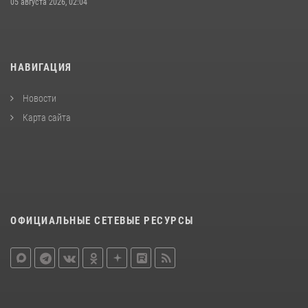
05 августа 2026, 02:04
НАВИГАЦИЯ
Новости
Карта сайта
ОФИЦИАЛЬНЫЕ СЕТЕВЫЕ РЕСУРСЫ