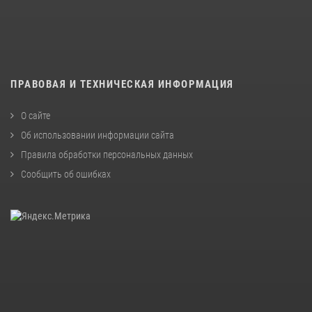
ПРАВОВАЯ И ТЕХНИЧЕСКАЯ ИНФОРМАЦИЯ
О сайте
Об использовании информации сайта
Правила обработки персональных данных
Сообщить об ошибках