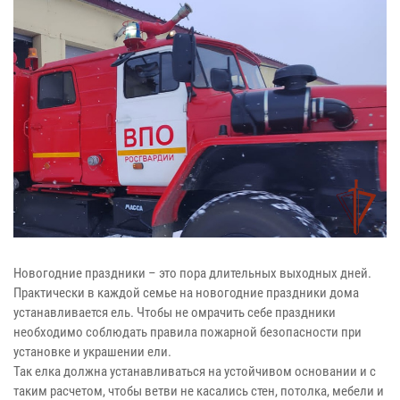
Новогодние праздники – это пора длительных выходных дней.
Практически в каждой семье на новогодние праздники дома
устанавливается ель. Чтобы не омрачить себе праздники
необходимо соблюдать правила пожарной безопасности при
установке и украшении ели.
Так елка должна устанавливаться на устойчивом основании и с
таким расчетом, чтобы ветви не касались стен, потолка, мебели и