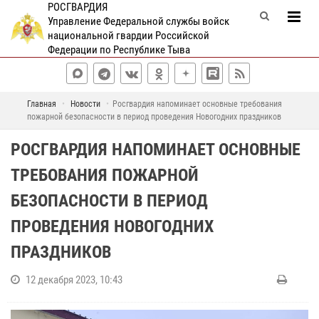
РОСГВАРДИЯ
Управление Федеральной службы войск
национальной гвардии Российской
Федерации по Республике Тыва
Главная
Новости
Росгвардия напоминает основные требования
пожарной безопасности в период проведения Новогодних праздников
РОСГВАРДИЯ НАПОМИНАЕТ ОСНОВНЫЕ
ТРЕБОВАНИЯ ПОЖАРНОЙ
БЕЗОПАСНОСТИ В ПЕРИОД
ПРОВЕДЕНИЯ НОВОГОДНИХ
ПРАЗДНИКОВ
12 декабря 2023, 10:43