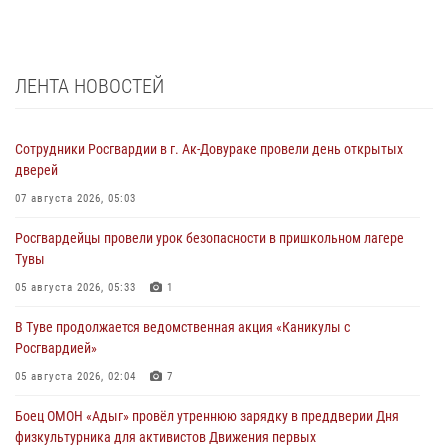
ЛЕНТА НОВОСТЕЙ
Сотрудники Росгвардии в г. Ак-Довураке провели день открытых
дверей
07 августа 2026, 05:03
Росгвардейцы провели урок безопасности в пришкольном лагере
Тувы
05 августа 2026, 05:33
1
В Туве продолжается ведомственная акция «Каникулы с
Росгвардией»
05 августа 2026, 02:04
7
Боец ОМОН «Адыг» провёл утреннюю зарядку в преддверии Дня
физкультурника для активистов Движения первых