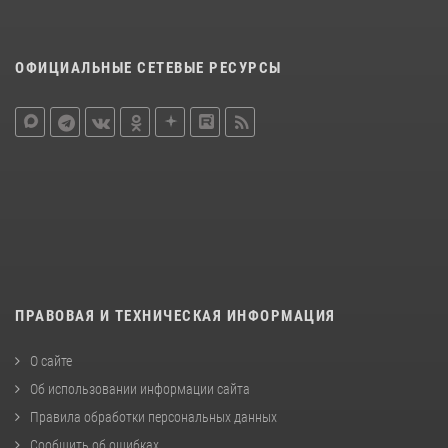
ОФИЦИАЛЬНЫЕ СЕТЕВЫЕ РЕСУРСЫ
ПРАВОВАЯ И ТЕХНИЧЕСКАЯ ИНФОРМАЦИЯ
О сайте
Об использовании информации сайта
Правила обработки персональных данных
Сообщить об ошибках