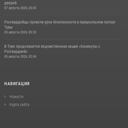
дверей
07 августа 2026, 05:03
Росгвардейцы провели урок безопасности в пришкольном лагере
Тувы
05 августа 2026, 05:33
В Туве продолжается ведомственная акция «Каникулы с
Росгвардией»
05 августа 2026, 02:04
НАВИГАЦИЯ
Новости
Карта сайта