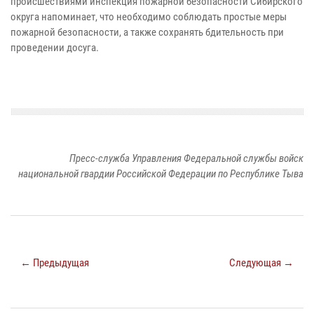
происшествиями инспекция пожарной безопасности Сибирского
округа напоминает, что необходимо соблюдать простые меры
пожарной безопасности, а также сохранять бдительность при
проведении досуга.
Пресс-служба Управления Федеральной службы войск
национальной гвардии Российской Федерации по Республике Тыва
← Предыдущая
Следующая →