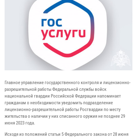
Главное управление государственного контроля и лицензионно-
разрешительной работы Федеральной службы войск
национальной гвардии Российской Федерации напоминает
гражданам о необходимости уведомить подразделение
лицензионно-разрешительной работы Росгвардии по месту
жительства о наличии у них списанного оружия не позднее 29
июня 2023 года.
Исходя из положений статьи 5 Федерального закона от 28 июня