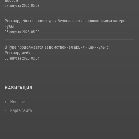
07 августа 2026, 05:03
Росгвардейцы провели урок безопасности в пришкольном лагере
Тувы
05 августа 2026, 05:33
В Туве продолжается ведомственная акция «Каникулы с
Росгвардией»
05 августа 2026, 02:04
НАВИГАЦИЯ
Новости
Карта сайта