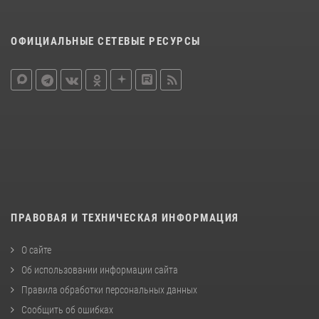
ОФИЦИАЛЬНЫЕ СЕТЕВЫЕ РЕСУРСЫ
ПРАВОВАЯ И ТЕХНИЧЕСКАЯ ИНФОРМАЦИЯ
О сайте
Об использовании информации сайта
Правила обработки персональных данных
Сообщить об ошибках