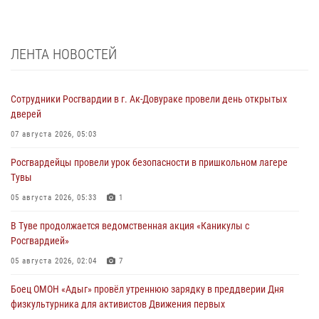
ЛЕНТА НОВОСТЕЙ
Сотрудники Росгвардии в г. Ак-Довураке провели день открытых
дверей
07 августа 2026, 05:03
Росгвардейцы провели урок безопасности в пришкольном лагере
Тувы
05 августа 2026, 05:33
1
В Туве продолжается ведомственная акция «Каникулы с
Росгвардией»
05 августа 2026, 02:04
7
Боец ОМОН «Адыг» провёл утреннюю зарядку в преддверии Дня
физкультурника для активистов Движения первых