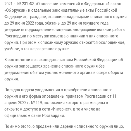
2021 г. № 231-ФЗ «О внесении изменений в Федеральный закон
«Об оружии» и отдельные законодательные акты Российской
Федерации», граждане, ставшие владельцами списанного оружия
до 29 июня 2022 года, обязаны до 29 июня текущего года
уведомить подразделение лицензионно-разрешительной работы
Росгвардии по месту жительства о наличии у них списанного
оружия. При этом к списанному оружию относятся охолощенное,
учебное, а также разрезное оружие.
В соответствии с законодательством Российской Федерации об
оружии запрещается хранение списанного оружия без
уведомления об этом уполномоченного органа в сфере оборота
оружия.
Порядок подачи уведомления о приобретении списанного
оружия и его форма определены приказом Росгвардии от 11
апреля 2022 г. № 119, положения которого размещены в
открытом доступе в сети «Интернет», в том числе на
официальном сайте Росгвардии.
Помимо этого, о продаже или дарении списанного оружия лицо,