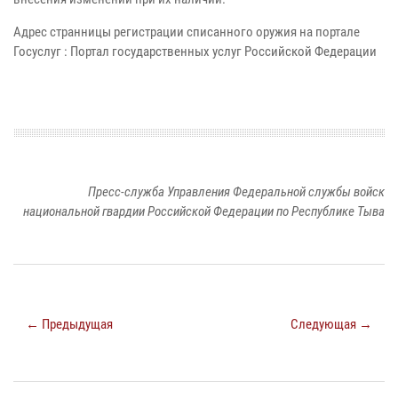
Адрес странницы регистрации списанного оружия на портале
Госуслуг : Портал государственных услуг Российской Федерации
Пресс-служба Управления Федеральной службы войск
национальной гвардии Российской Федерации по Республике Тыва
← Предыдущая
Следующая →