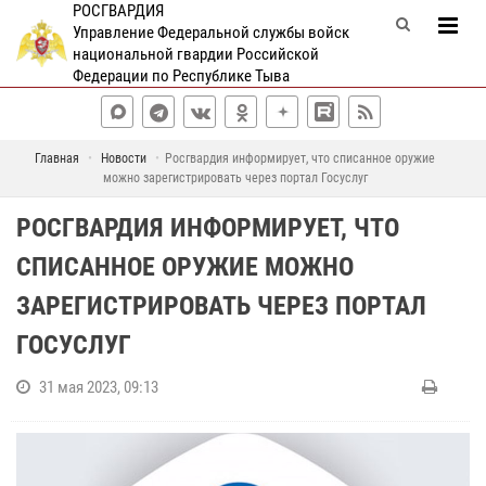
РОСГВАРДИЯ
Управление Федеральной службы войск
национальной гвардии Российской
Федерации по Республике Тыва
Главная
Новости
Росгвардия информирует, что списанное оружие
можно зарегистрировать через портал Госуслуг
РОСГВАРДИЯ ИНФОРМИРУЕТ, ЧТО
СПИСАННОЕ ОРУЖИЕ МОЖНО
ЗАРЕГИСТРИРОВАТЬ ЧЕРЕЗ ПОРТАЛ
ГОСУСЛУГ
31 мая 2023, 09:13