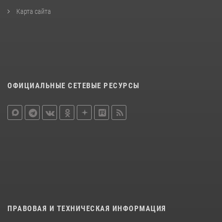
Карта сайта
ОФИЦИАЛЬНЫЕ СЕТЕВЫЕ РЕСУРСЫ
ПРАВОВАЯ И ТЕХНИЧЕСКАЯ ИНФОРМАЦИЯ