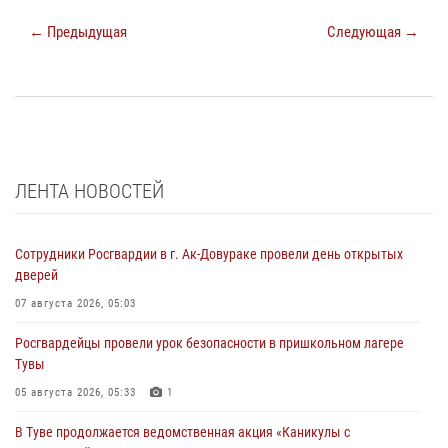
← Предыдущая
Следующая →
ЛЕНТА НОВОСТЕЙ
Сотрудники Росгвардии в г. Ак-Довураке провели день открытых
дверей
07 августа 2026, 05:03
Росгвардейцы провели урок безопасности в пришкольном лагере
Тувы
05 августа 2026, 05:33
1
В Туве продолжается ведомственная акция «Каникулы с