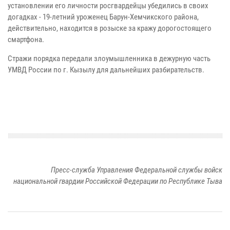
установлении его личности росгвардейцы убедились в своих
догадках - 19-летний уроженец Барун-Хемчикского района,
действительно, находится в розыске за кражу дорогостоящего
смартфона.
Стражи порядка передали злоумышленника в дежурную часть
УМВД России по г. Кызылу для дальнейших разбирательств.
Пресс-служба Управления Федеральной службы войск
национальной гвардии Российской Федерации по Республике Тыва