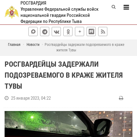
РОСГВАРДИЯ
Управление Федеральной службы войск
национальной гвардии Российской
Федерации по Республике Тыва
Главная
Новости
Росгвардейцы задержали подозреваемого в краже
жителя Тувы
РОСГВАРДЕЙЦЫ ЗАДЕРЖАЛИ
ПОДОЗРЕВАЕМОГО В КРАЖЕ ЖИТЕЛЯ
ТУВЫ
25 января 2023, 04:22