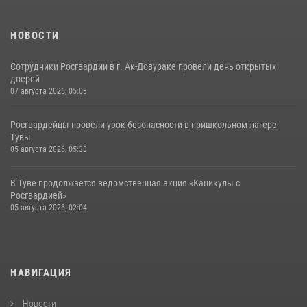
НОВОСТИ
Сотрудники Росгвардии в г. Ак-Довураке провели день открытых
дверей
07 августа 2026, 05:03
Росгвардейцы провели урок безопасности в пришкольном лагере
Тувы
05 августа 2026, 05:33
В Туве продолжается ведомственная акция «Каникулы с
Росгвардией»
05 августа 2026, 02:04
НАВИГАЦИЯ
Новости