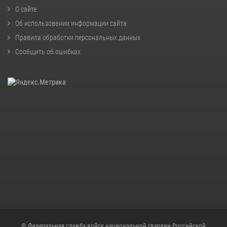
О сайте
Об использовании информации сайта
Правила обработки персональных данных
Сообщить об ошибках
© Федеральная служба войск национальной гвардии Российской