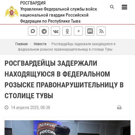
РОСГВАРДИЯ
Управление Федеральной службы войск
национальной гвардии Российской
Федерации по Республике Тыва
Главная
Новости
Росгвардейцы задержали находящуюся в
федеральном розыске правонарушительницу в столице Тувы
РОСГВАРДЕЙЦЫ ЗАДЕРЖАЛИ
НАХОДЯЩУЮСЯ В ФЕДЕРАЛЬНОМ
РОЗЫСКЕ ПРАВОНАРУШИТЕЛЬНИЦУ В
СТОЛИЦЕ ТУВЫ
14 апреля 2025, 08:38