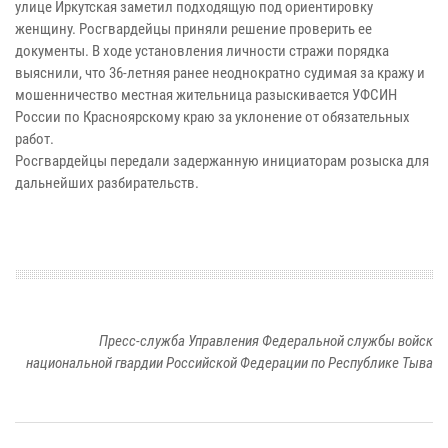
улице Иркутская заметил подходящую под ориентировку
женщину. Росгвардейцы приняли решение проверить ее
документы. В ходе установления личности стражи порядка
выяснили, что 36-летняя ранее неоднократно судимая за кражу и
мошенничество местная жительница разыскивается УФСИН
России по Красноярскому краю за уклонение от обязательных
работ.
Росгвардейцы передали задержанную инициаторам розыска для
дальнейших разбирательств.
Пресс-служба Управления Федеральной службы войск
национальной гвардии Российской Федерации по Республике Тыва