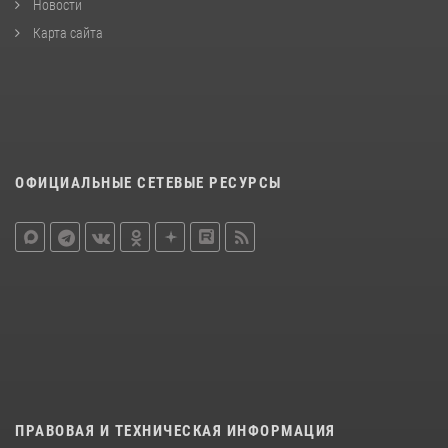
Новости
Карта сайта
ОФИЦИАЛЬНЫЕ СЕТЕВЫЕ РЕСУРСЫ
ПРАВОВАЯ И ТЕХНИЧЕСКАЯ ИНФОРМАЦИЯ