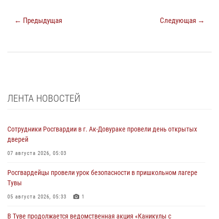
← Предыдущая
Следующая →
ЛЕНТА НОВОСТЕЙ
Сотрудники Росгвардии в г. Ак-Довураке провели день открытых
дверей
07 августа 2026, 05:03
Росгвардейцы провели урок безопасности в пришкольном лагере
Тувы
05 августа 2026, 05:33
1
В Туве продолжается ведомственная акция «Каникулы с