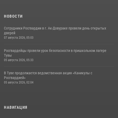
НОВОСТИ
Сотрудники Росгвардии в г. Ак-Довураке провели день открытых
дверей
07 августа 2026, 05:03
Росгвардейцы провели урок безопасности в пришкольном лагере
Тувы
05 августа 2026, 05:33
В Туве продолжается ведомственная акция «Каникулы с
Росгвардией»
05 августа 2026, 02:04
НАВИГАЦИЯ