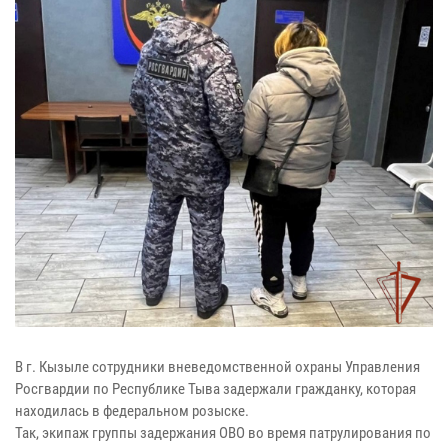
В г. Кызыле сотрудники вневедомственной охраны Управления
Росгвардии по Республике Тыва задержали гражданку, которая
находилась в федеральном розыске.
Так, экипаж группы задержания ОВО во время патрулирования по