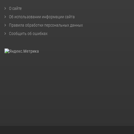
О сайте
Об использовании информации сайта
Правила обработки персональных данных
Сообщить об ошибках