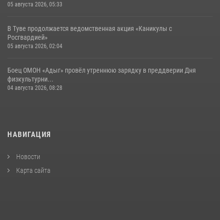
05 августа 2026, 05:33
В Туве продолжается ведомственная акция «Каникулы с
Росгвардией»
05 августа 2026, 02:04
Боец ОМОН «Адыг» провёл утреннюю зарядку в преддверии Дня
физкультурни...
04 августа 2026, 08:28
НАВИГАЦИЯ
Новости
Карта сайта