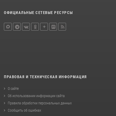
ОФИЦИАЛЬНЫЕ СЕТЕВЫЕ РЕСУРСЫ
ПРАВОВАЯ И ТЕХНИЧЕСКАЯ ИНФОРМАЦИЯ
О сайте
Об использовании информации сайта
Правила обработки персональных данных
Сообщить об ошибках