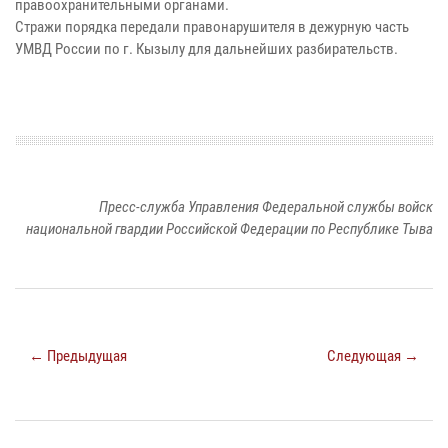
правоохранительными органами.
Стражи порядка передали правонарушителя в дежурную часть
УМВД России по г. Кызылу для дальнейших разбирательств.
Пресс-служба Управления Федеральной службы войск
национальной гвардии Российской Федерации по Республике Тыва
← Предыдущая
Следующая →