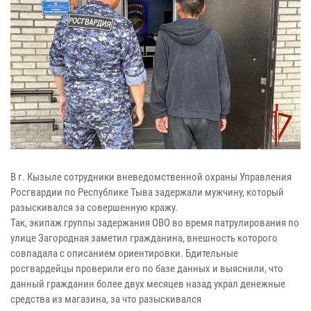
В г. Кызыле сотрудники вневедомственной охраны Управления
Росгвардии по Республике Тыва задержали мужчину, который
разыскивался за совершенную кражу.
Так, экипаж группы задержания ОВО во время патрулирования по
улице Загородная заметил гражданина, внешность которого
совпадала с описанием ориентировки. Бдительные
росгвардейцы проверили его по базе данных и выяснили, что
данный гражданин более двух месяцев назад украл денежные
средства из магазина, за что разыскивался