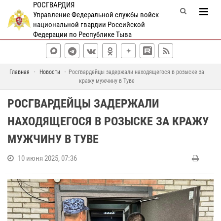
РОСГВАРДИЯ
Управление Федеральной службы войск
национальной гвардии Российской
Федерации по Республике Тыва
Главная
Новости
Росгвардейцы задержали находящегося в розыске за
кражу мужчину в Туве
РОСГВАРДЕЙЦЫ ЗАДЕРЖАЛИ
НАХОДЯЩЕГОСЯ В РОЗЫСКЕ ЗА КРАЖУ
МУЖЧИНУ В ТУВЕ
10 июня 2025, 07:36