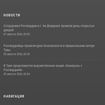
НОВОСТИ
Сотрудники Росгвардии в г. Ак-Довураке провели день открытых
дверей
07 августа 2026, 05:03
Росгвардейцы провели урок безопасности в пришкольном лагере
Тувы
05 августа 2026, 05:33
В Туве продолжается ведомственная акция «Каникулы с
Росгвардией»
05 августа 2026, 02:04
НАВИГАЦИЯ