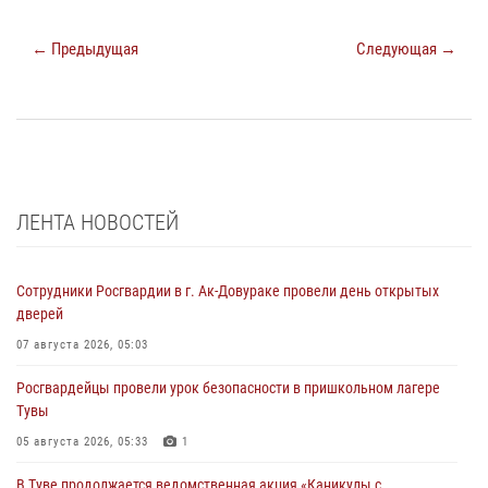
← Предыдущая
Следующая →
ЛЕНТА НОВОСТЕЙ
Сотрудники Росгвардии в г. Ак-Довураке провели день открытых
дверей
07 августа 2026, 05:03
Росгвардейцы провели урок безопасности в пришкольном лагере
Тувы
05 августа 2026, 05:33
1
В Туве продолжается ведомственная акция «Каникулы с