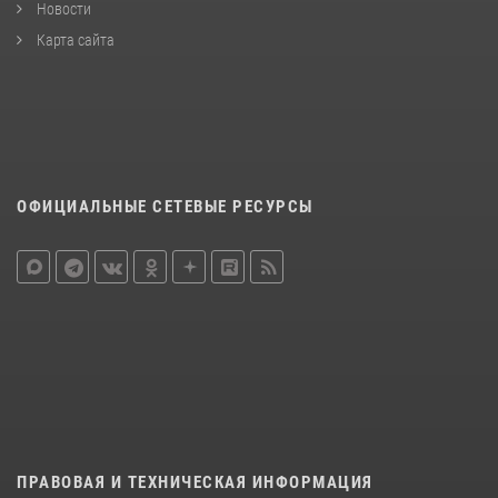
Новости
Карта сайта
ОФИЦИАЛЬНЫЕ СЕТЕВЫЕ РЕСУРСЫ
ПРАВОВАЯ И ТЕХНИЧЕСКАЯ ИНФОРМАЦИЯ