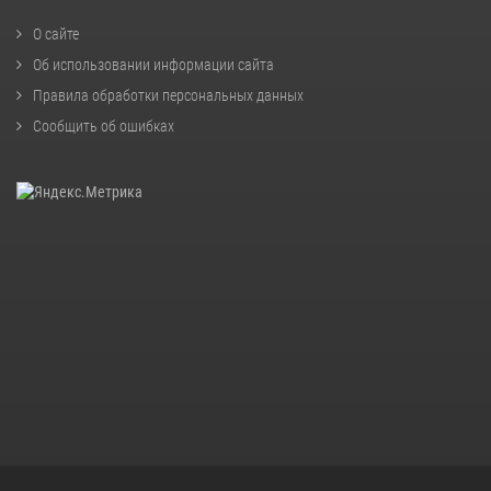
О сайте
Об использовании информации сайта
Правила обработки персональных данных
Сообщить об ошибках