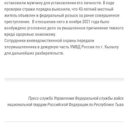
остановили мужчину для установления его личности. В ходе
проверки стражи порядка выяснили, что 43-летний местный
житель объявлен в федеральный розыск за ранее совершенное
преступление. В отношении него в ноябре 2021 года было
возбуждено уголовное дело за умышленное причинение тяжкого
вреда здоровью знакомому.
Сотрудники вневедомственной охраны передали
злоумышленника в дежурную часть УМВД России по г. Кызылу
для дальнейших разбирательств.
Пресс-служба Управления Федеральной службы войск
национальной гвардии Российской Федерации по Республике Тыва