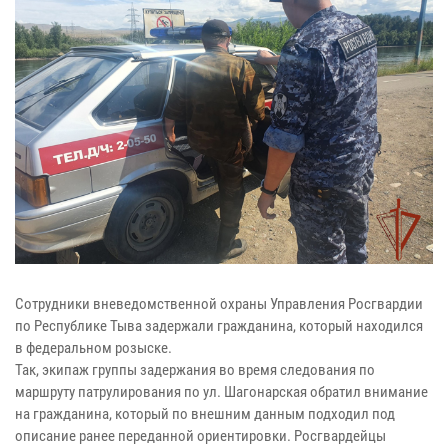
Сотрудники вневедомственной охраны Управления Росгвардии
по Республике Тыва задержали гражданина, который находился
в федеральном розыске.
Так, экипаж группы задержания во время следования по
маршруту патрулирования по ул. Шагонарская обратил внимание
на гражданина, который по внешним данным подходил под
описание ранее переданной ориентировки. Росгвардейцы