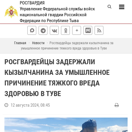
РОСГВАРДИЯ
Управление Федеральной службы войск
национальной гвардии Российской
Федерации по Республике Тыва
Главная
Новости
Росгвардейцы задержали кызылчанина за
умышленное причинение тяжкого вреда здоровью в Туве
РОСГВАРДЕЙЦЫ ЗАДЕРЖАЛИ
КЫЗЫЛЧАНИНА ЗА УМЫШЛЕННОЕ
ПРИЧИНЕНИЕ ТЯЖКОГО ВРЕДА
ЗДОРОВЬЮ В ТУВЕ
12 августа 2024, 08:45