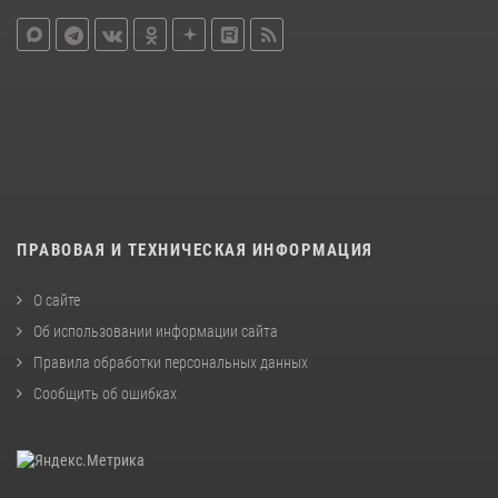
ПРАВОВАЯ И ТЕХНИЧЕСКАЯ ИНФОРМАЦИЯ
О сайте
Об использовании информации сайта
Правила обработки персональных данных
Сообщить об ошибках