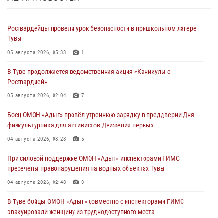
Росгвардейцы провели урок безопасности в пришкольном лагере
Тувы
05 августа 2026, 05:33
1
В Туве продолжается ведомственная акция «Каникулы с
Росгвардией»
05 августа 2026, 02:04
7
Боец ОМОН «Адыг» провёл утреннюю зарядку в преддверии Дня
физкультурника для активистов Движения первых
04 августа 2026, 08:28
5
При силовой поддержке ОМОН «Адыг» инспекторами ГИМС
пресечены правонарушения на водных объектах Тувы
04 августа 2026, 02:48
3
В Туве бойцы ОМОН «Адыг» совместно с инспекторами ГИМС
эвакуировали женщину из труднодоступного места