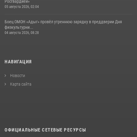
Росгвардией»
05 августа 2026, 02:04
Боец ОМОН «Адыг» провёл утреннюю зарядку в преддверии Дня
физкультурни...
04 августа 2026, 08:28
НАВИГАЦИЯ
Новости
Карта сайта
ОФИЦИАЛЬНЫЕ СЕТЕВЫЕ РЕСУРСЫ