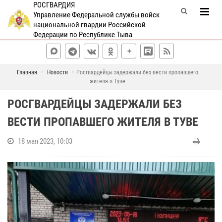
РОСГВАРДИЯ
Управление Федеральной службы войск
национальной гвардии Российской
Федерации по Республике Тыва
Главная
Новости
Росгвардейцы задержали без вести пропавшего
жителя в Туве
РОСГВАРДЕЙЦЫ ЗАДЕРЖАЛИ БЕЗ
ВЕСТИ ПРОПАВШЕГО ЖИТЕЛЯ В ТУВЕ
18 мая 2023, 10:03