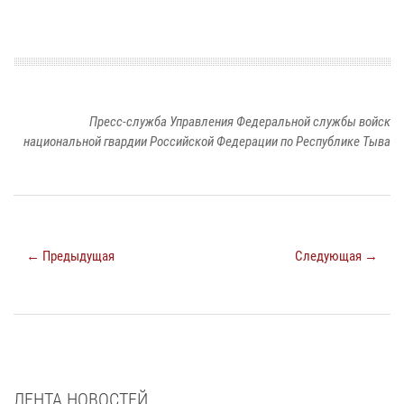
Пресс-служба Управления Федеральной службы войск
национальной гвардии Российской Федерации по Республике Тыва
← Предыдущая
Следующая →
ЛЕНТА НОВОСТЕЙ