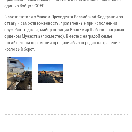
один из бойцов СОБР.
В соответствии с Указом Президента Российской Федерации за
отвагу и самоотверженность, проявленные при исполнении
служебного долга, майор полиции Владимир Шабалин награжден
орденом Мужества (посмертно). Вместе с наградой семье
погибшего на церемонии прощания был передан на хранение
краповый берет.