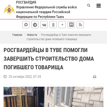
РОСГВАРДИЯ
Управление Федеральной службы войск
национальной гвардии Российской
Федерации по Республике Тыва
Главная
Новости
Росгвардейцы в Туве помогли завершить
строительство дома погибшего товарища
РОСГВАРДЕЙЦЫ В ТУВЕ ПОМОГЛИ
ЗАВЕРШИТЬ СТРОИТЕЛЬСТВО ДОМА
ПОГИБШЕГО ТОВАРИЩА
25 октября 2022, 07:24