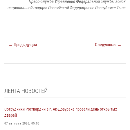
Пресс-служба Управления Федеральной службы войск
национальной гвардии Российской Федерации по Республике Тыва
← Предыдущая
Следующая →
ЛЕНТА НОВОСТЕЙ
Сотрудники Росгвардии в г. Ак-Довураке провели день открытых
дверей
07 августа 2026, 05:03