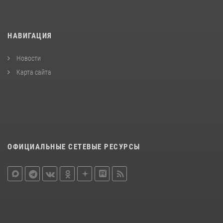
НАВИГАЦИЯ
Новости
Карта сайта
ОФИЦИАЛЬНЫЕ СЕТЕВЫЕ РЕСУРСЫ