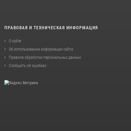
ПРАВОВАЯ И ТЕХНИЧЕСКАЯ ИНФОРМАЦИЯ
О сайте
Об использовании информации сайта
Правила обработки персональных данных
Сообщить об ошибках