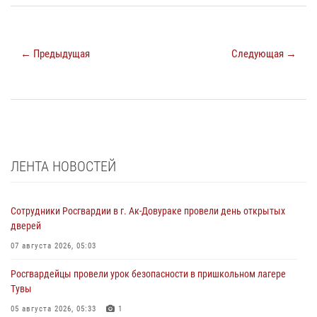
← Предыдущая
Следующая →
ЛЕНТА НОВОСТЕЙ
Сотрудники Росгвардии в г. Ак-Довураке провели день открытых
дверей
07 августа 2026, 05:03
Росгвардейцы провели урок безопасности в пришкольном лагере
Тувы
05 августа 2026, 05:33
1