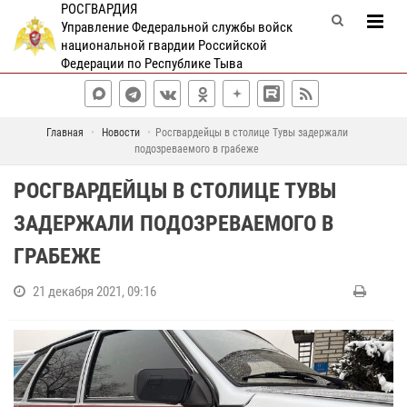
РОСГВАРДИЯ
Управление Федеральной службы войск
национальной гвардии Российской
Федерации по Республике Тыва
Главная
Новости
Росгвардейцы в столице Тувы задержали
подозреваемого в грабеже
РОСГВАРДЕЙЦЫ В СТОЛИЦЕ ТУВЫ
ЗАДЕРЖАЛИ ПОДОЗРЕВАЕМОГО В
ГРАБЕЖЕ
21 декабря 2021, 09:16