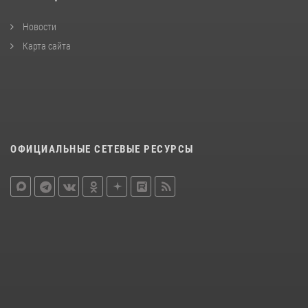
Новости
Карта сайта
ОФИЦИАЛЬНЫЕ СЕТЕВЫЕ РЕСУРСЫ