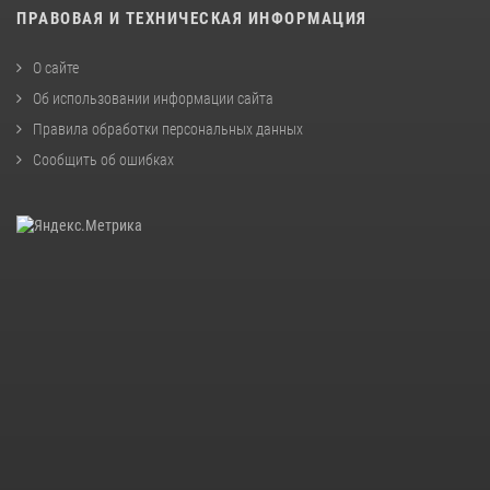
ПРАВОВАЯ И ТЕХНИЧЕСКАЯ ИНФОРМАЦИЯ
О сайте
Об использовании информации сайта
Правила обработки персональных данных
Сообщить об ошибках