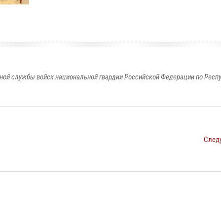
ной службы войск национальной гвардии Российской Федерации по Респ
След