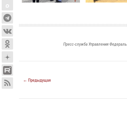
Пресс-служба Управления Федераль
← Предыдущая