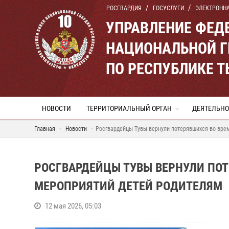
РОСГВАРДИЯ
ГОСУСЛУГИ
ЭЛЕКТРОНН
УПРАВЛЕНИЕ ФЕД
НАЦИОНАЛЬНОЙ Г
ПО РЕСПУБЛИКЕ 
НОВОСТИ
ТЕРРИТОРИАЛЬНЫЙ ОРГАН
ДЕЯТЕЛЬНО
Главная
Новости
Росгвардейцы Тувы вернули потерявшихся во вре
РОСГВАРДЕЙЦЫ ТУВЫ ВЕРНУЛИ ПО
МЕРОПРИЯТИЙ ДЕТЕЙ РОДИТЕЛЯМ
12 мая 2026, 05:03