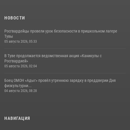
НОВОСТИ
Росгвардейцы провели урок безопасности в пришкольном лагере
Тувы
05 августа 2026, 05:33
В Туве продолжается ведомственная акция «Каникулы с
Росгвардией»
05 августа 2026, 02:04
Боец ОМОН «Адыг» провёл утреннюю зарядку в преддверии Дня
физкультурни...
04 августа 2026, 08:28
НАВИГАЦИЯ