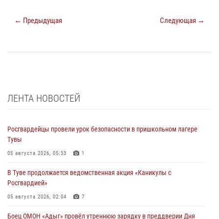
← Предыдущая
Следующая →
ЛЕНТА НОВОСТЕЙ
Росгвардейцы провели урок безопасности в пришкольном лагере
Тувы
05 августа 2026, 05:33
1
В Туве продолжается ведомственная акция «Каникулы с
Росгвардией»
05 августа 2026, 02:04
7
Боец ОМОН «Адыг» провёл утреннюю зарядку в преддверии Дня