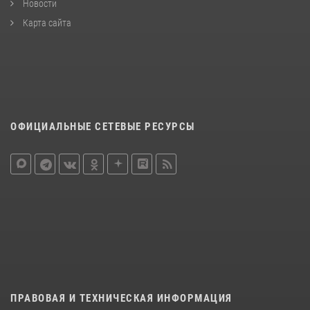
Новости
Карта сайта
ОФИЦИАЛЬНЫЕ СЕТЕВЫЕ РЕСУРСЫ
ПРАВОВАЯ И ТЕХНИЧЕСКАЯ ИНФОРМАЦИЯ