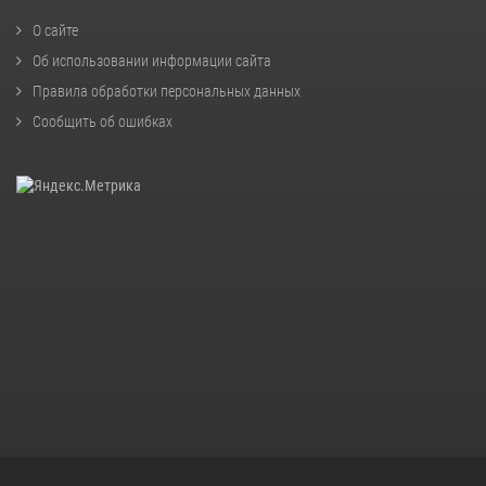
О сайте
Об использовании информации сайта
Правила обработки персональных данных
Сообщить об ошибках