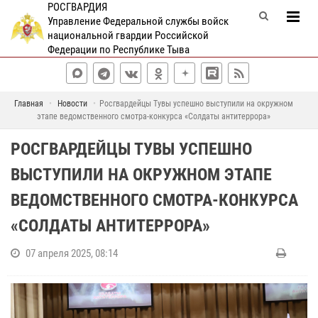
РОСГВАРДИЯ
Управление Федеральной службы войск
национальной гвардии Российской
Федерации по Республике Тыва
Главная
Новости
Росгвардейцы Тувы успешно выступили на окружном
этапе ведомственного смотра-конкурса «Солдаты антитеррора»
РОСГВАРДЕЙЦЫ ТУВЫ УСПЕШНО
ВЫСТУПИЛИ НА ОКРУЖНОМ ЭТАПЕ
ВЕДОМСТВЕННОГО СМОТРА-КОНКУРСА
«СОЛДАТЫ АНТИТЕРРОРА»
07 апреля 2025, 08:14