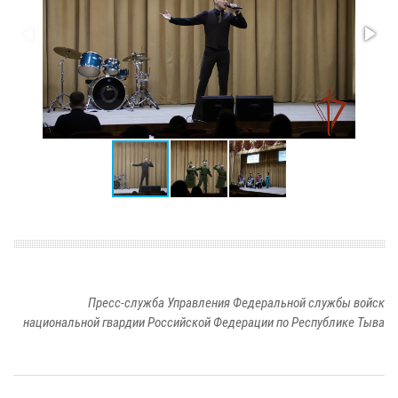
Пресс-служба Управления Федеральной службы войск
национальной гвардии Российской Федерации по Республике Тыва