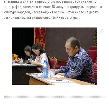
Участникам диктанта предстояло проверить свои знания по
этнографии, ответив в течение 45 минут на тридцать вопросов о
культуре народов, населяющих Россию. В том числе на десять
региональных, на знание специфики своего края.