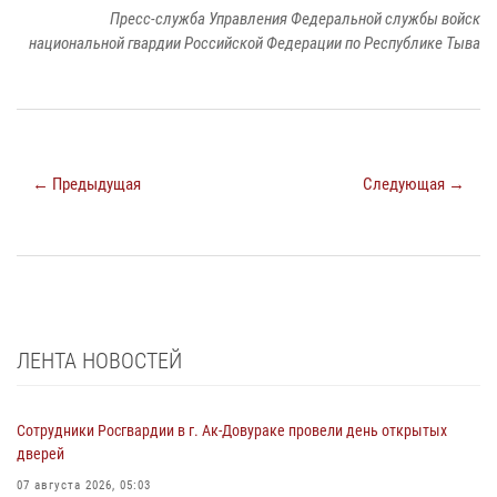
Пресс-служба Управления Федеральной службы войск
национальной гвардии Российской Федерации по Республике Тыва
← Предыдущая
Следующая →
ЛЕНТА НОВОСТЕЙ
Сотрудники Росгвардии в г. Ак-Довураке провели день открытых
дверей
07 августа 2026, 05:03