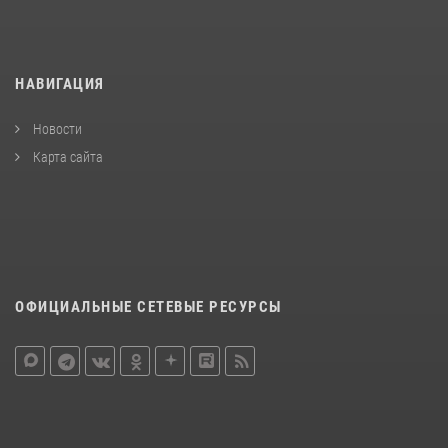
НАВИГАЦИЯ
Новости
Карта сайта
ОФИЦИАЛЬНЫЕ СЕТЕВЫЕ РЕСУРСЫ