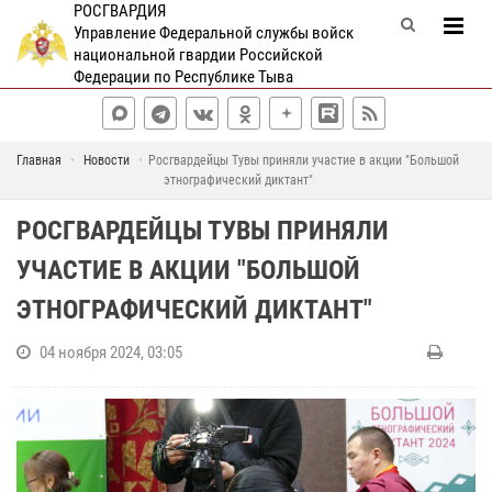
РОСГВАРДИЯ
Управление Федеральной службы войск
национальной гвардии Российской
Федерации по Республике Тыва
Главная
Новости
Росгвардейцы Тувы приняли участие в акции "Большой
этнографический диктант"
РОСГВАРДЕЙЦЫ ТУВЫ ПРИНЯЛИ
УЧАСТИЕ В АКЦИИ "БОЛЬШОЙ
ЭТНОГРАФИЧЕСКИЙ ДИКТАНТ"
04 ноября 2024, 03:05