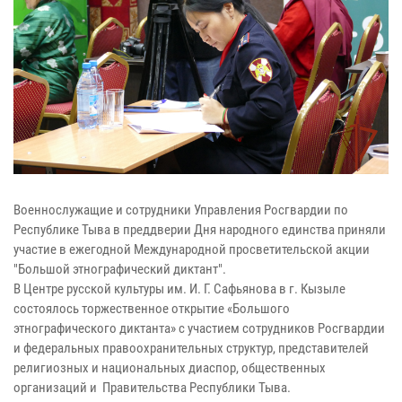
Военнослужащие и сотрудники Управления Росгвардии по
Республике Тыва в преддверии Дня народного единства приняли
участие в ежегодной Международной просветительской акции
"Большой этнографический диктант".
В Центре русской культуры им. И. Г. Сафьянова в г. Кызыле
состоялось торжественное открытие «Большого
этнографического диктанта» с участием сотрудников Росгвардии
и федеральных правоохранительных структур, представителей
религиозных и национальных диаспор, общественных
организаций и Правительства Республики Тыва.