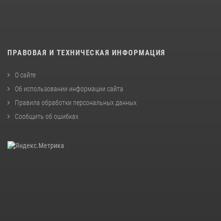
ПРАВОВАЯ И ТЕХНИЧЕСКАЯ ИНФОРМАЦИЯ
О сайте
Об использовании информации сайта
Правила обработки персональных данных
Сообщить об ошибках