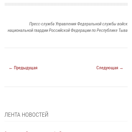
Пресс-служба Управления Федеральной службы войск
национальной гвардии Российской Федерации по Республике Тыва
← Предыдущая
Следующая →
ЛЕНТА НОВОСТЕЙ