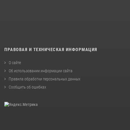
ПРАВОВАЯ И ТЕХНИЧЕСКАЯ ИНФОРМАЦИЯ
О сайте
Об использовании информации сайта
Правила обработки персональных данных
Сообщить об ошибках