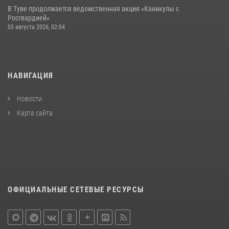
В Туве продолжается ведомственная акция «Каникулы с
Росгвардией»
05 августа 2026, 02:04
НАВИГАЦИЯ
Новости
Карта сайта
ОФИЦИАЛЬНЫЕ СЕТЕВЫЕ РЕСУРСЫ