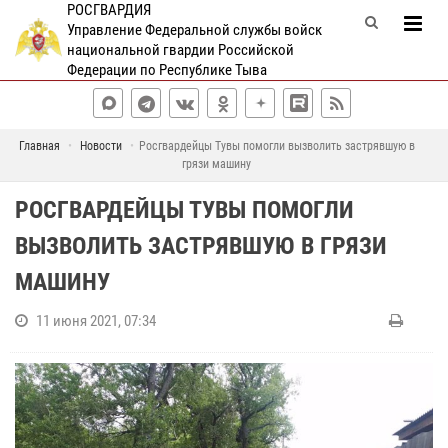
РОСГВАРДИЯ
Управление Федеральной службы войск
национальной гвардии Российской
Федерации по Республике Тыва
Главная
Новости
Росгвардейцы Тувы помогли вызволить застрявшую в
грязи машину
РОСГВАРДЕЙЦЫ ТУВЫ ПОМОГЛИ
ВЫЗВОЛИТЬ ЗАСТРЯВШУЮ В ГРЯЗИ
МАШИНУ
11 июня 2021, 07:34