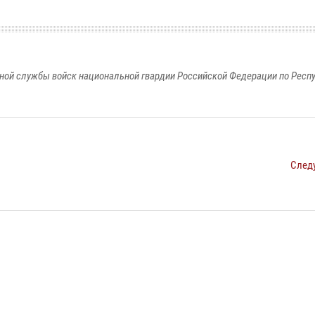
ной службы войск национальной гвардии Российской Федерации по Респ
След