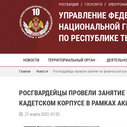
РОСГВАРДИЯ
ГОСУСЛУГИ
ЭЛЕКТРОНН
УПРАВЛЕНИЕ ФЕД
НАЦИОНАЛЬНОЙ Г
ПО РЕСПУБЛИКЕ 
НОВОСТИ
ТЕРРИТОРИАЛЬНЫЙ ОРГАН
ДЕЯТЕЛЬНО
Главная
Новости
Росгвардейцы провели занятие по физической кул
РОСГВАРДЕЙЦЫ ПРОВЕЛИ ЗАНЯТИЕ 
КАДЕТСКОМ КОРПУСЕ В РАМКАХ АК
21 марта 2022, 07:02