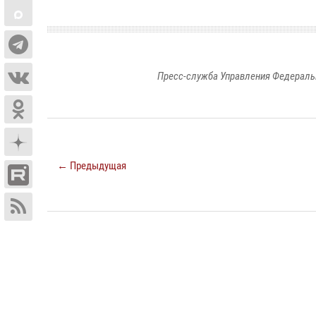
Пресс-служба Управления Федераль
← Предыдущая