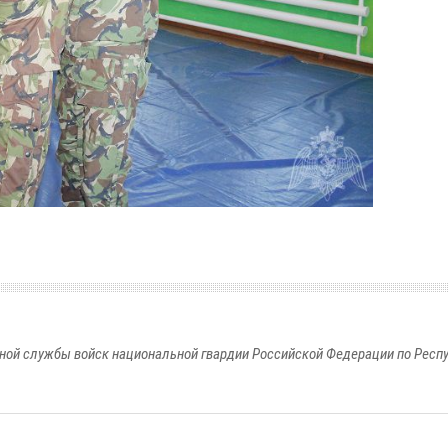
ной службы войск национальной гвардии Российской Федерации по Респ