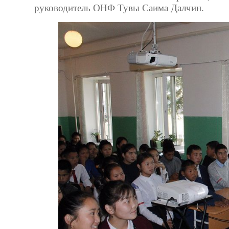
руководитель ОНФ Тувы Саима Далчин.