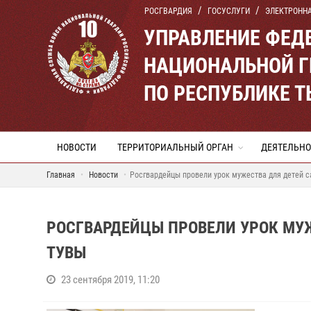
РОСГВАРДИЯ
ГОСУСЛУГИ
ЭЛЕКТРОНН
УПРАВЛЕНИЕ ФЕД
НАЦИОНАЛЬНОЙ Г
ПО РЕСПУБЛИКЕ 
НОВОСТИ
ТЕРРИТОРИАЛЬНЫЙ ОРГАН
ДЕЯТЕЛЬНО
Главная
Новости
Росгвардейцы провели урок мужества для детей 
РОСГВАРДЕЙЦЫ ПРОВЕЛИ УРОК МУ
ТУВЫ
23 сентября 2019, 11:20