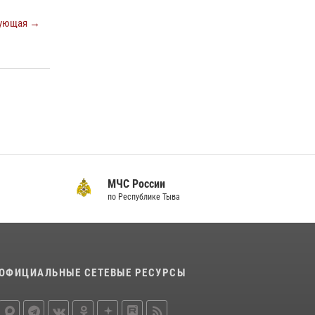
ующая →
МЧС России
по Республике Тыва
ОФИЦИАЛЬНЫЕ СЕТЕВЫЕ РЕСУРСЫ