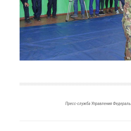
Пресс-служба Управления Федераль