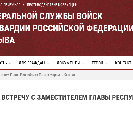
АЯ ПРИЕМНАЯ
ПРОТИВОДЕЙСТВИЕ КОРРУПЦИИ
ЕРАЛЬНОЙ СЛУЖБЫ ВОЙСК
ВАРДИИ РОССИЙСКОЙ ФЕДЕРАЦИ
ТЫВА
СТЬ
ДЛЯ ГРАЖДАН
ДОКУМЕНТЫ
ГЕРОИ
КОНТАКТ
телем Главы Республики Тыва и мэром г. Кызыла
 ВСТРЕЧУ С ЗАМЕСТИТЕЛЕМ ГЛАВЫ РЕСП