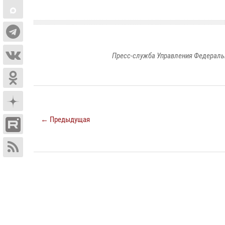
Пресс-служба Управления Федераль
← Предыдущая