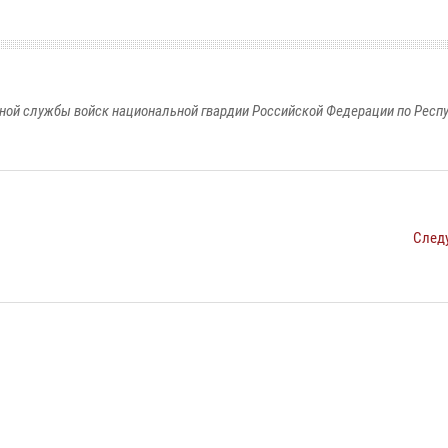
ной службы войск национальной гвардии Российской Федерации по Респ
След