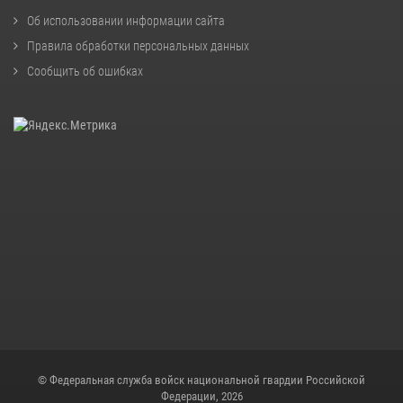
Об использовании информации сайта
Правила обработки персональных данных
Сообщить об ошибках
© Федеральная служба войск национальной гвардии Российской
Федерации, 2026