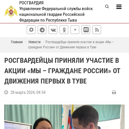
РОСГВАРДИЯ
Управление Федеральной службы войск
национальной гвардии Российской
Федерации по Республике Тыва
Главная
Новости
Росгвардейцы приняли участие в акции «Мы –
граждане России» от Движения первых в Туве
РОСГВАРДЕЙЦЫ ПРИНЯЛИ УЧАСТИЕ В
АКЦИИ «МЫ – ГРАЖДАНЕ РОССИИ» ОТ
ДВИЖЕНИЯ ПЕРВЫХ В ТУВЕ
28 марта 2024, 04:54