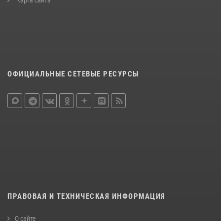
Карта сайта
ОФИЦИАЛЬНЫЕ СЕТЕВЫЕ РЕСУРСЫ
ПРАВОВАЯ И ТЕХНИЧЕСКАЯ ИНФОРМАЦИЯ
О сайте