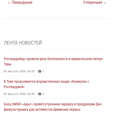
← Предыдущая
Следующая →
ЛЕНТА НОВОСТЕЙ
Росгвардейцы провели урок безопасности в пришкольном лагере
Тувы
05 августа 2026, 05:33
1
В Туве продолжается ведомственная акция «Каникулы с
Росгвардией»
05 августа 2026, 02:04
7
Боец ОМОН «Адыг» провёл утреннюю зарядку в преддверии Дня
физкультурника для активистов Движения первых