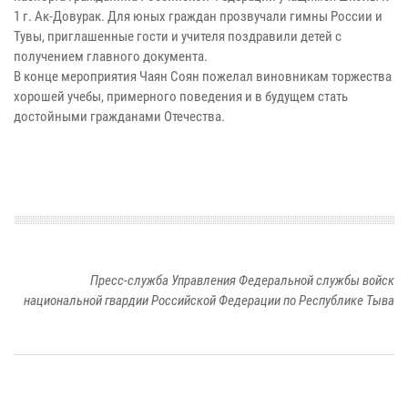
1 г. Ак-Довурак. Для юных граждан прозвучали гимны России и
Тувы, приглашенные гости и учителя поздравили детей с
получением главного документа.
В конце мероприятия Чаян Соян пожелал виновникам торжества
хорошей учебы, примерного поведения и в будущем стать
достойными гражданами Отечества.
Пресс-служба Управления Федеральной службы войск
национальной гвардии Российской Федерации по Республике Тыва