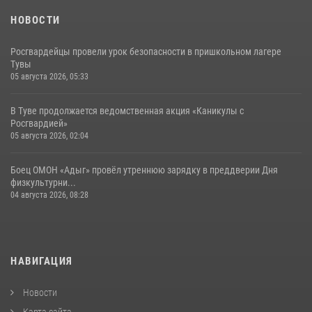
НОВОСТИ
Росгвардейцы провели урок безопасности в пришкольном лагере
Тувы
05 августа 2026, 05:33
В Туве продолжается ведомственная акция «Каникулы с
Росгвардией»
05 августа 2026, 02:04
Боец ОМОН «Адыг» провёл утреннюю зарядку в преддверии Дня
физкультурни...
04 августа 2026, 08:28
НАВИГАЦИЯ
Новости