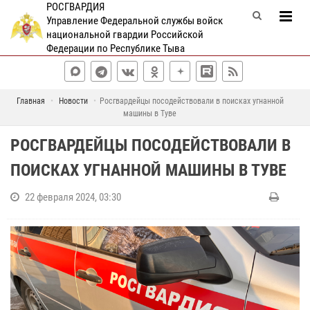
РОСГВАРДИЯ
Управление Федеральной службы войск
национальной гвардии Российской
Федерации по Республике Тыва
Главная
Новости
Росгвардейцы посодействовали в поисках угнанной
машины в Туве
РОСГВАРДЕЙЦЫ ПОСОДЕЙСТВОВАЛИ В
ПОИСКАХ УГНАННОЙ МАШИНЫ В ТУВЕ
22 февраля 2024, 03:30