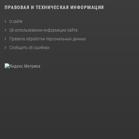
ПРАВОВАЯ И ТЕХНИЧЕСКАЯ ИНФОРМАЦИЯ
О сайте
Об использовании информации сайта
Правила обработки персональных данных
Сообщить об ошибках