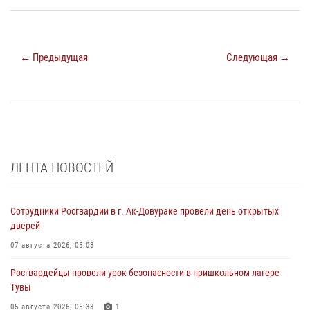
← Предыдущая
Следующая →
ЛЕНТА НОВОСТЕЙ
Сотрудники Росгвардии в г. Ак-Довураке провели день открытых
дверей
07 августа 2026, 05:03
Росгвардейцы провели урок безопасности в пришкольном лагере
Тувы
05 августа 2026, 05:33
1