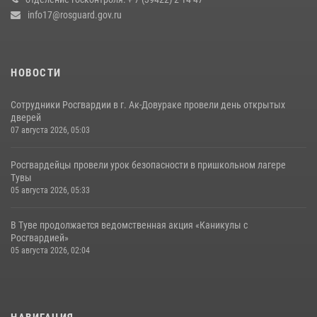
info17@rosguard.gov.ru
НОВОСТИ
Сотрудники Росгвардии в г. Ак-Довураке провели день открытых
дверей
07 августа 2026, 05:03
Росгвардейцы провели урок безопасности в пришкольном лагере
Тувы
05 августа 2026, 05:33
В Туве продолжается ведомственная акция «Каникулы с
Росгвардией»
05 августа 2026, 02:04