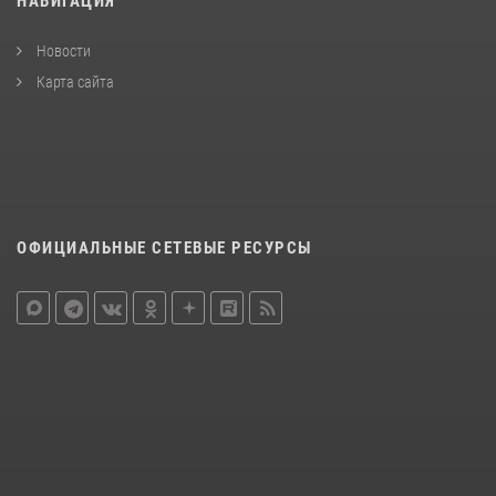
НАВИГАЦИЯ
Новости
Карта сайта
ОФИЦИАЛЬНЫЕ СЕТЕВЫЕ РЕСУРСЫ