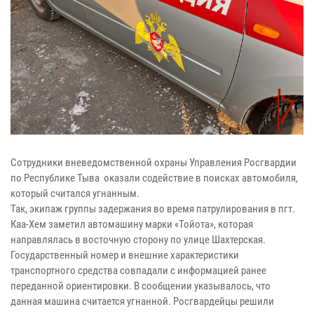
Сотрудники вневедомственной охраны Управления Росгвардии
по Республике Тыва оказали содействие в поисках автомобиля,
который считался угнанным.
Так, экипаж группы задержания во время патрулирования в пгт.
Каа-Хем заметил автомашину марки «Тойота», которая
направлялась в восточную сторону по улице Шахтерская.
Государственный номер и внешние характеристики
транспортного средства совпадали с информацией ранее
переданной ориентировки. В сообщении указывалось, что
данная машина считается угнанной. Росгвардейцы решили