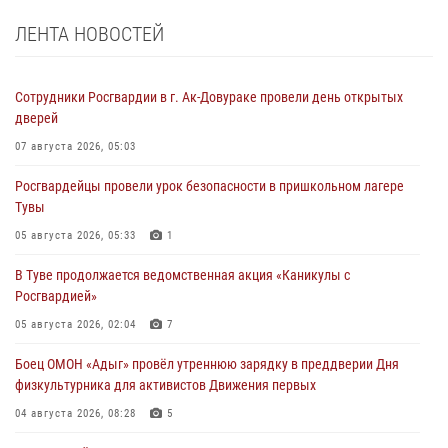
ЛЕНТА НОВОСТЕЙ
Сотрудники Росгвардии в г. Ак-Довураке провели день открытых
дверей
07 августа 2026, 05:03
Росгвардейцы провели урок безопасности в пришкольном лагере
Тувы
05 августа 2026, 05:33
1
В Туве продолжается ведомственная акция «Каникулы с
Росгвардией»
05 августа 2026, 02:04
7
Боец ОМОН «Адыг» провёл утреннюю зарядку в преддверии Дня
физкультурника для активистов Движения первых
04 августа 2026, 08:28
5