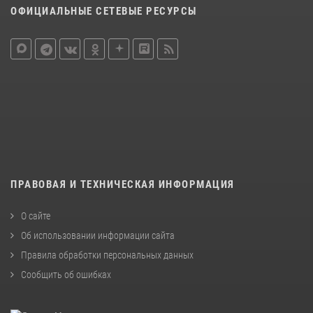
ОФИЦИАЛЬНЫЕ СЕТЕВЫЕ РЕСУРСЫ
ПРАВОВАЯ И ТЕХНИЧЕСКАЯ ИНФОРМАЦИЯ
О сайте
Об использовании информации сайта
Правила обработки персональных данных
Сообщить об ошибках