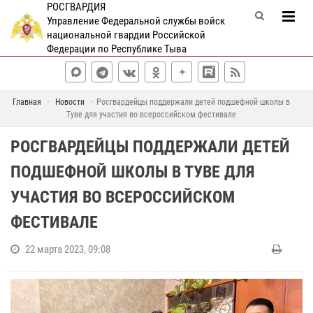
РОСГВАРДИЯ
Управление Федеральной службы войск
национальной гвардии Российской
Федерации по Республике Тыва
Главная
Новости
Росгвардейцы поддержали детей подшефной школы в
Туве для участия во всероссийском фестивале
РОСГВАРДЕЙЦЫ ПОДДЕРЖАЛИ ДЕТЕЙ
ПОДШЕФНОЙ ШКОЛЫ В ТУВЕ ДЛЯ
УЧАСТИЯ ВО ВСЕРОССИЙСКОМ
ФЕСТИВАЛЕ
22 марта 2023, 09:08