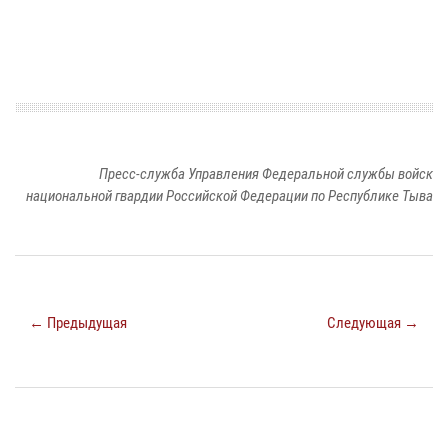
Пресс-служба Управления Федеральной службы войск
национальной гвардии Российской Федерации по Республике Тыва
← Предыдущая
Следующая →