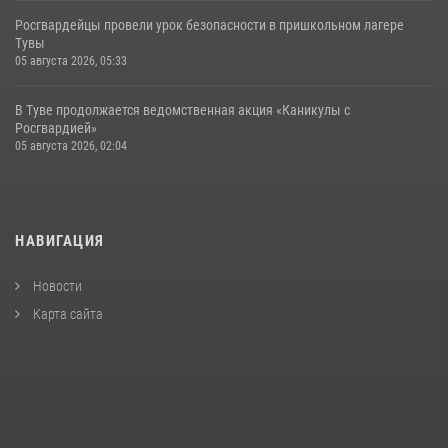
Росгвардейцы провели урок безопасности в пришкольном лагере
Тувы
05 августа 2026, 05:33
В Туве продолжается ведомственная акция «Каникулы с
Росгвардией»
05 августа 2026, 02:04
НАВИГАЦИЯ
Новости
Карта сайта