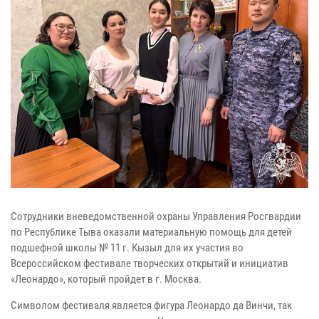
Сотрудники вневедомственной охраны Управления Росгвардии
по Республике Тыва оказали материальную помощь для детей
подшефной школы № 11 г. Кызыл для их участия во
Всероссийском фестивале творческих открытий и инициатив
«Леонардо», который пройдет в г. Москва.
Символом фестиваля является фигура Леонардо да Винчи, так