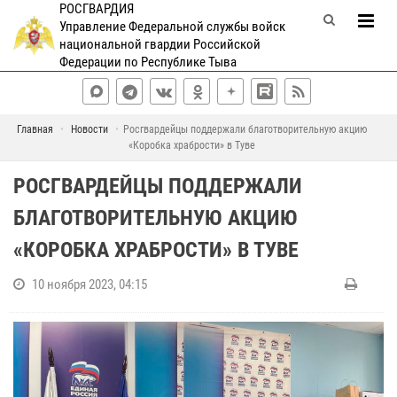
РОСГВАРДИЯ
Управление Федеральной службы войск
национальной гвардии Российской
Федерации по Республике Тыва
Главная
Новости
Росгвардейцы поддержали благотворительную акцию
«Коробка храбрости» в Туве
РОСГВАРДЕЙЦЫ ПОДДЕРЖАЛИ
БЛАГОТВОРИТЕЛЬНУЮ АКЦИЮ
«КОРОБКА ХРАБРОСТИ» В ТУВЕ
10 ноября 2023, 04:15