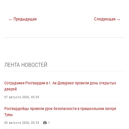
← Предыдущая
Следующая →
ЛЕНТА НОВОСТЕЙ
Сотрудники Росгвардии в г. Ак-Довураке провели день открытых
дверей
07 августа 2026, 05:03
Росгвардейцы провели урок безопасности в пришкольном лагере
Тувы
05 августа 2026, 05:33
1