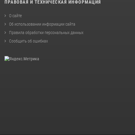
ПРАВОВАЯ И ТЕХНИЧЕСКАЯ ИНФОРМАЦИЯ
О сайте
Об использовании информации сайта
Правила обработки персональных данных
Сообщить об ошибках