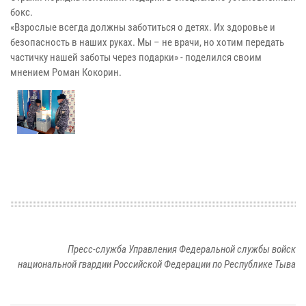
бокс.
«Взрослые всегда должны заботиться о детях. Их здоровье и
безопасность в наших руках. Мы – не врачи, но хотим передать
частичку нашей заботы через подарки» - поделился своим
мнением Роман Кокорин.
Пресс-служба Управления Федеральной службы войск
национальной гвардии Российской Федерации по Республике Тыва