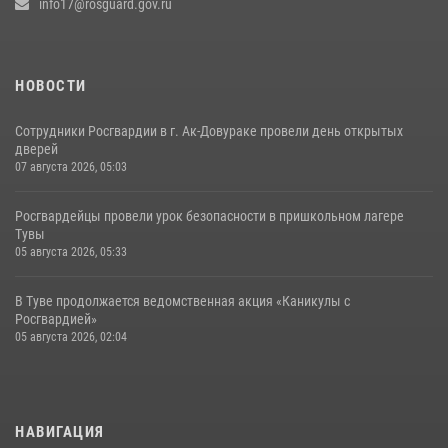
info17@rosguard.gov.ru
НОВОСТИ
Сотрудники Росгвардии в г. Ак-Довураке провели день открытых
дверей
07 августа 2026, 05:03
Росгвардейцы провели урок безопасности в пришкольном лагере
Тувы
05 августа 2026, 05:33
В Туве продолжается ведомственная акция «Каникулы с
Росгвардией»
05 августа 2026, 02:04
НАВИГАЦИЯ