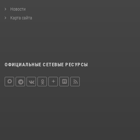
Новости
Карта сайта
ОФИЦИАЛЬНЫЕ СЕТЕВЫЕ РЕСУРСЫ