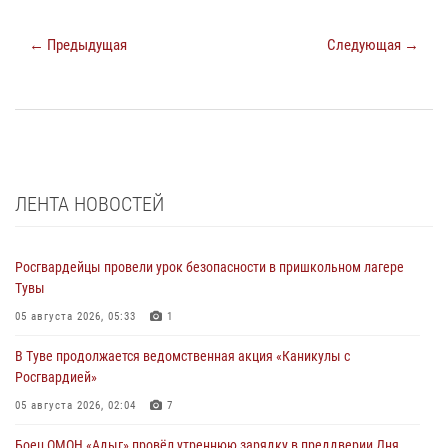
← Предыдущая
Следующая →
ЛЕНТА НОВОСТЕЙ
Росгвардейцы провели урок безопасности в пришкольном лагере
Тувы
05 августа 2026, 05:33
1
В Туве продолжается ведомственная акция «Каникулы с
Росгвардией»
05 августа 2026, 02:04
7
Боец ОМОН «Адыг» провёл утреннюю зарядку в преддверии Дня