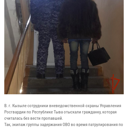
В. г. Кызыле сотрудники вневедомственной охраны Управления
Росгвардии по Республике Тыва отыскали гражданку, которая
считалась без вести пропавшей.
Так, экипаж группы задержания ОВО во время патрулирования по