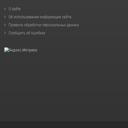
О сайте
Об использовании информации сайта
Правила обработки персональных данных
Сообщить об ошибках