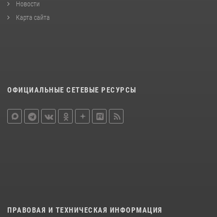
Новости
Карта сайта
ОФИЦИАЛЬНЫЕ СЕТЕВЫЕ РЕСУРСЫ
ПРАВОВАЯ И ТЕХНИЧЕСКАЯ ИНФОРМАЦИЯ