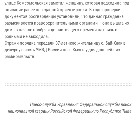
улице Комсомольская заметил женщину, которая подходила под
описание ранее переданной ориентировки. В ходе проверки
документов росгвардейцы установили, что данная гражданка
разыскивается правоохранительными органами – она вышла из
дома в начале ноября и до настоящего времени на связь с
родными не выходила.
Стражи порядка передали 37-летнюю жительницу с. Бай-Хаак в
дежурную часть УМВД России по г. Кызылу для дальнейших
разбирательств.
Пресс-служба Управления Федеральной службы войск
национальной гвардии Российской Федерации по Республике Тыва