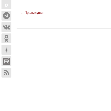
← Предыдущая