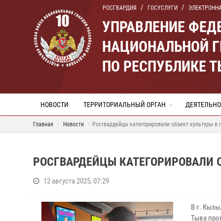
РОСГВАРДИЯ
ГОСУСЛУГИ
ЭЛЕКТРОНН
УПРАВЛЕНИЕ ФЕД
НАЦИОНАЛЬНОЙ Г
ПО РЕСПУБЛИКЕ 
НОВОСТИ
ТЕРРИТОРИАЛЬНЫЙ ОРГАН
ДЕЯТЕЛЬНО
Главная
Новости
Росгвардейцы категорировали объект культуры в 
РОСГВАРДЕЙЦЫ КАТЕГОРИРОВАЛИ О
12 августа 2025, 07:29
В г. Кыз
Тыва про