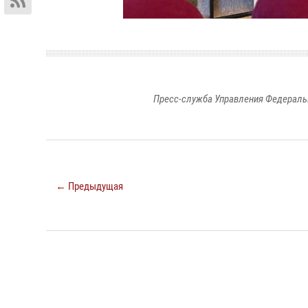
Пресс-служба Управления Федераль
← Предыдущая