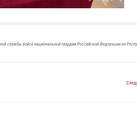
ной службы войск национальной гвардии Российской Федерации по Респ
След