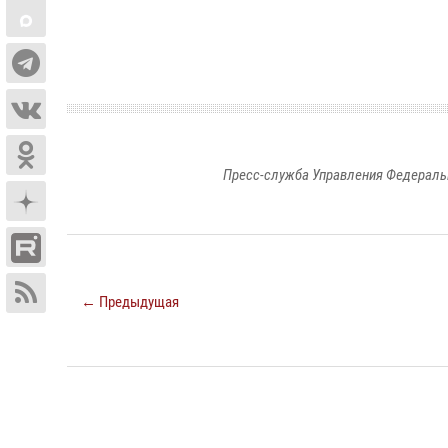
Пресс-служба Управления Федераль
← Предыдущая