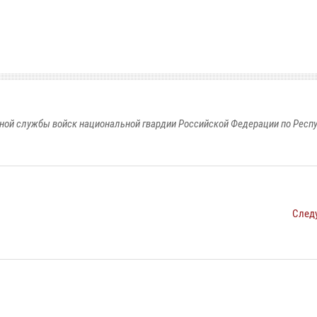
ной службы войск национальной гвардии Российской Федерации по Респ
След