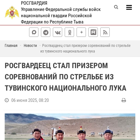
РОСГВАРДИЯ
Управление Федеральной службы войск
национальной гвардии Российской
Федерации по Республике Тыва
Главная
Новости
Росгвардеец стал призером соревнований по стрельбе
из тувинского национального лука
РОСГВАРДЕЕЦ СТАЛ ПРИЗЕРОМ
СОРЕВНОВАНИЙ ПО СТРЕЛЬБЕ ИЗ
ТУВИНСКОГО НАЦИОНАЛЬНОГО ЛУКА
06 июня 2025, 08:20