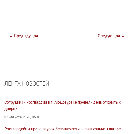
← Предыдущая
Следующая →
ЛЕНТА НОВОСТЕЙ
Сотрудники Росгвардии в г. Ак-Довураке провели день открытых
дверей
07 августа 2026, 05:03
Росгвардейцы провели урок безопасности в пришкольном лагере