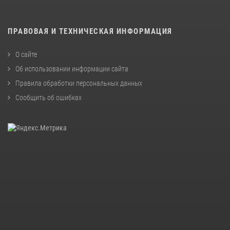
ПРАВОВАЯ И ТЕХНИЧЕСКАЯ ИНФОРМАЦИЯ
О сайте
Об использовании информации сайта
Правила обработки персональных данных
Сообщить об ошибках