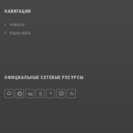
НАВИГАЦИЯ
Новости
Карта сайта
ОФИЦИАЛЬНЫЕ СЕТЕВЫЕ РЕСУРСЫ