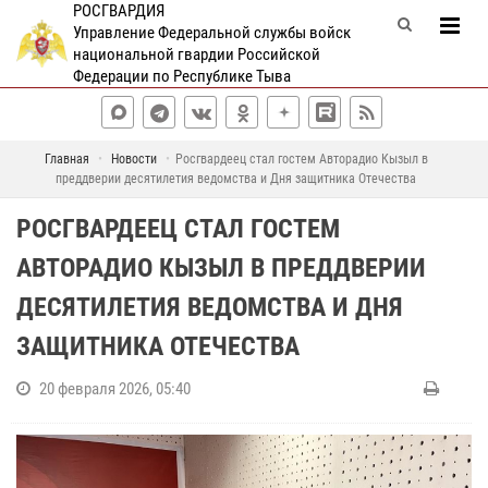
РОСГВАРДИЯ
Управление Федеральной службы войск
национальной гвардии Российской
Федерации по Республике Тыва
Главная
Новости
Росгвардеец стал гостем Авторадио Кызыл в
преддверии десятилетия ведомства и Дня защитника Отечества
РОСГВАРДЕЕЦ СТАЛ ГОСТЕМ
АВТОРАДИО КЫЗЫЛ В ПРЕДДВЕРИИ
ДЕСЯТИЛЕТИЯ ВЕДОМСТВА И ДНЯ
ЗАЩИТНИКА ОТЕЧЕСТВА
20 февраля 2026, 05:40