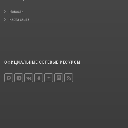
Новости
Карта сайта
ОФИЦИАЛЬНЫЕ СЕТЕВЫЕ РЕСУРСЫ