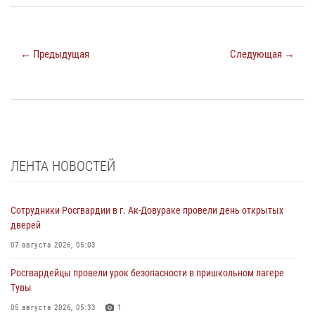
← Предыдущая
Следующая →
ЛЕНТА НОВОСТЕЙ
Сотрудники Росгвардии в г. Ак-Довураке провели день открытых
дверей
07 августа 2026, 05:03
Росгвардейцы провели урок безопасности в пришкольном лагере
Тувы
05 августа 2026, 05:33
1