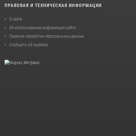
ПРАВОВАЯ И ТЕХНИЧЕСКАЯ ИНФОРМАЦИЯ
О сайте
Об использовании информации сайта
Правила обработки персональных данных
Сообщить об ошибках