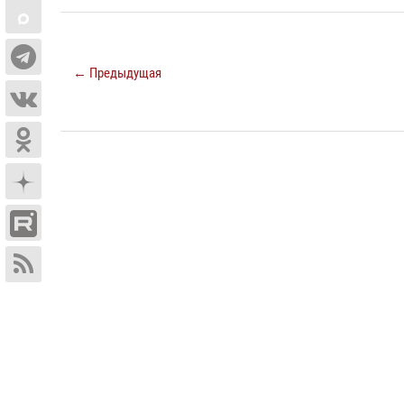
← Предыдущая