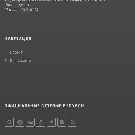
Росгвардией»
05 августа 2026, 02:04
НАВИГАЦИЯ
Новости
Карта сайта
ОФИЦИАЛЬНЫЕ СЕТЕВЫЕ РЕСУРСЫ