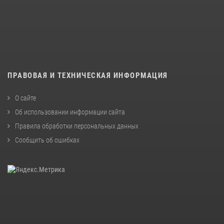
ПРАВОВАЯ И ТЕХНИЧЕСКАЯ ИНФОРМАЦИЯ
О сайте
Об использовании информации сайта
Правила обработки персональных данных
Сообщить об ошибках