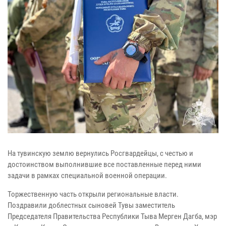
На тувинскую землю вернулись Росгвардейцы, с честью и
достоинством выполнившие все поставленные перед ними
задачи в рамках специальной военной операции.
Торжественную часть открыли региональные власти.
Поздравили доблестных сыновей Тувы заместитель
Председателя Правительства Республики Тыва Мерген Дагба, мэр