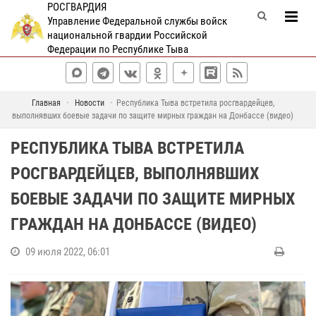
РОСГВАРДИЯ
Управление Федеральной службы войск
национальной гвардии Российской
Федерации по Республике Тыва
Главная
Новости
Республика Тыва встретила росгвардейцев,
выполнявших боевые задачи по защите мирных граждан на Донбассе (видео)
РЕСПУБЛИКА ТЫВА ВСТРЕТИЛА
РОСГВАРДЕЙЦЕВ, ВЫПОЛНЯВШИХ
БОЕВЫЕ ЗАДАЧИ ПО ЗАЩИТЕ МИРНЫХ
ГРАЖДАН НА ДОНБАССЕ (ВИДЕО)
09 июля 2022, 06:01