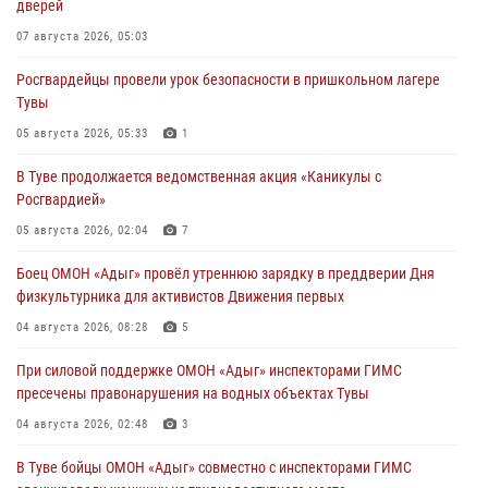
дверей
07 августа 2026, 05:03
Росгвардейцы провели урок безопасности в пришкольном лагере
Тувы
05 августа 2026, 05:33
1
В Туве продолжается ведомственная акция «Каникулы с
Росгвардией»
05 августа 2026, 02:04
7
Боец ОМОН «Адыг» провёл утреннюю зарядку в преддверии Дня
физкультурника для активистов Движения первых
04 августа 2026, 08:28
5
При силовой поддержке ОМОН «Адыг» инспекторами ГИМС
пресечены правонарушения на водных объектах Тувы
04 августа 2026, 02:48
3
В Туве бойцы ОМОН «Адыг» совместно с инспекторами ГИМС