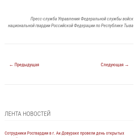
Пресс-служба Управления Федеральной службы войск
национальной гвардии Российской Федерации по Республике Тыва
← Предыдущая
Следующая →
ЛЕНТА НОВОСТЕЙ
Сотрудники Росгвардии в г. Ак-Довураке провели день открытых