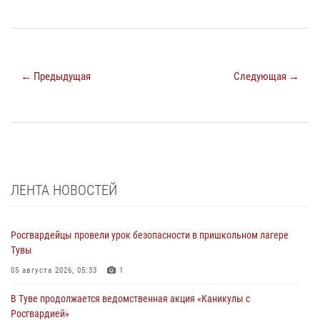
← Предыдущая
Следующая →
ЛЕНТА НОВОСТЕЙ
Росгвардейцы провели урок безопасности в пришкольном лагере
Тувы
05 августа 2026, 05:33
1
В Туве продолжается ведомственная акция «Каникулы с
Росгвардией»