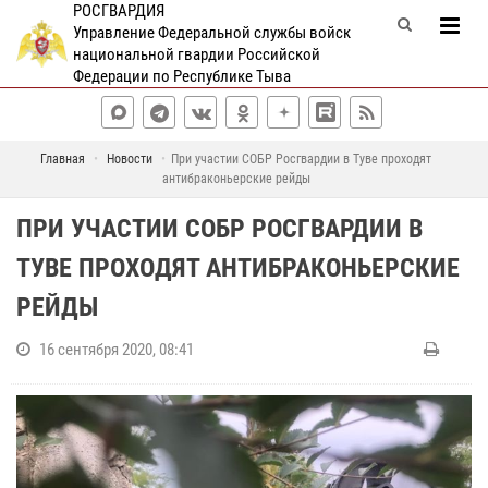
РОСГВАРДИЯ
Управление Федеральной службы войск
национальной гвардии Российской
Федерации по Республике Тыва
Главная
Новости
При участии СОБР Росгвардии в Туве проходят
антибраконьерские рейды
ПРИ УЧАСТИИ СОБР РОСГВАРДИИ В
ТУВЕ ПРОХОДЯТ АНТИБРАКОНЬЕРСКИЕ
РЕЙДЫ
16 сентября 2020, 08:41