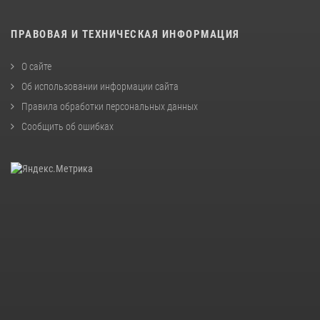
ПРАВОВАЯ И ТЕХНИЧЕСКАЯ ИНФОРМАЦИЯ
О сайте
Об использовании информации сайта
Правила обработки персональных данных
Сообщить об ошибках