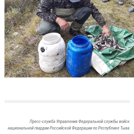
Пресс-служба Управления Федеральной службы войск
национальной гвардии Российской Федерации по Республике Тыва