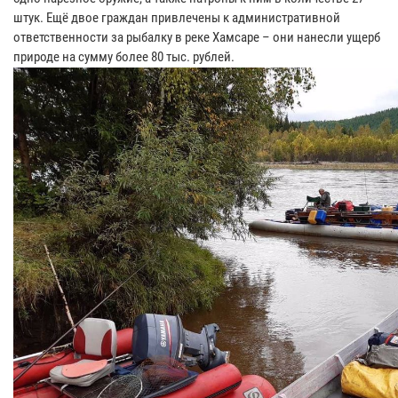
штук. Ещё двое граждан привлечены к административной
ответственности за рыбалку в реке Хамсаре – они нанесли ущерб
природе на сумму более 80 тыс. рублей.