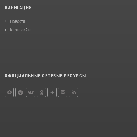
НАВИГАЦИЯ
Новости
Карта сайта
ОФИЦИАЛЬНЫЕ СЕТЕВЫЕ РЕСУРСЫ