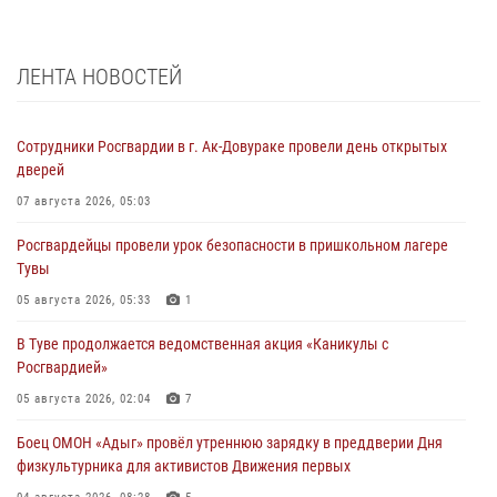
ЛЕНТА НОВОСТЕЙ
Сотрудники Росгвардии в г. Ак-Довураке провели день открытых
дверей
07 августа 2026, 05:03
Росгвардейцы провели урок безопасности в пришкольном лагере
Тувы
05 августа 2026, 05:33
1
В Туве продолжается ведомственная акция «Каникулы с
Росгвардией»
05 августа 2026, 02:04
7
Боец ОМОН «Адыг» провёл утреннюю зарядку в преддверии Дня
физкультурника для активистов Движения первых