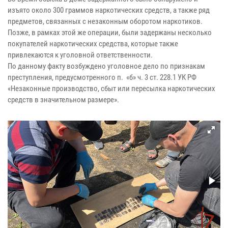
изъято около 300 граммов наркотических средств, а также ряд
предметов, связанных с незаконным оборотом наркотиков.
Позже, в рамках этой же операции, были задержаны несколько
покупателей наркотических средства, которые также
привлекаются к уголовной ответственности.
По данному факту возбуждено уголовное дело по признакам
преступления, предусмотренного п. «б» ч. 3 ст. 228.1 УК РФ
«Незаконные производство, сбыт или пересылка наркотических
средств в значительном размере».