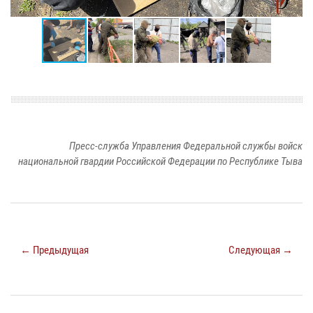
Пресс-служба Управления Федеральной службы войск
национальной гвардии Российской Федерации по Республике Тыва
← Предыдущая
Следующая →