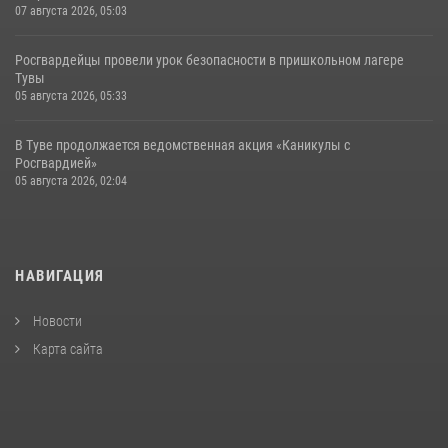
07 августа 2026, 05:03
Росгвардейцы провели урок безопасности в пришкольном лагере
Тувы
05 августа 2026, 05:33
В Туве продолжается ведомственная акция «Каникулы с
Росгвардией»
05 августа 2026, 02:04
НАВИГАЦИЯ
Новости
Карта сайта