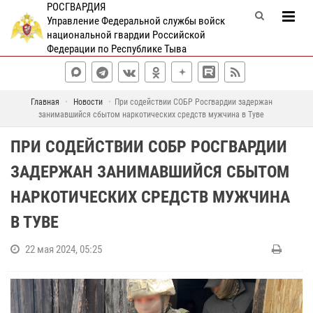
РОСГВАРДИЯ
Управление Федеральной службы войск
национальной гвардии Российской
Федерации по Республике Тыва
Главная
Новости
При содействии СОБР Росгвардии задержан
занимавшийся сбытом наркотических средств мужчина в Туве
ПРИ СОДЕЙСТВИИ СОБР РОСГВАРДИИ
ЗАДЕРЖАН ЗАНИМАВШИЙСЯ СБЫТОМ
НАРКОТИЧЕСКИХ СРЕДСТВ МУЖЧИНА
В ТУВЕ
22 мая 2024, 05:25