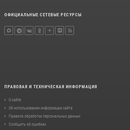
ОФИЦИАЛЬНЫЕ СЕТЕВЫЕ РЕСУРСЫ
ПРАВОВАЯ И ТЕХНИЧЕСКАЯ ИНФОРМАЦИЯ
О сайте
Об использовании информации сайта
Правила обработки персональных данных
Сообщить об ошибках