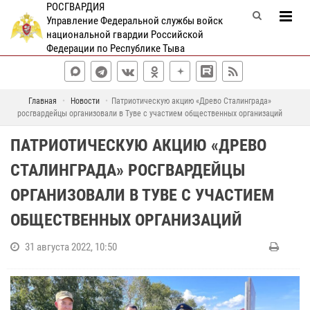
РОСГВАРДИЯ
Управление Федеральной службы войск
национальной гвардии Российской
Федерации по Республике Тыва
Главная
Новости
Патриотическую акцию «Древо Сталинграда»
росгвардейцы организовали в Туве с участием общественных организаций
ПАТРИОТИЧЕСКУЮ АКЦИЮ «ДРЕВО
СТАЛИНГРАДА» РОСГВАРДЕЙЦЫ
ОРГАНИЗОВАЛИ В ТУВЕ С УЧАСТИЕМ
ОБЩЕСТВЕННЫХ ОРГАНИЗАЦИЙ
31 августа 2022, 10:50