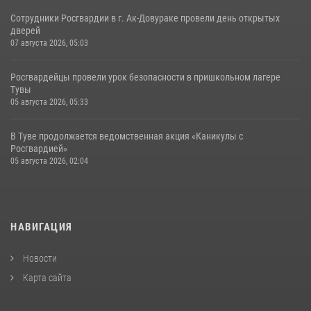
Сотрудники Росгвардии в г. Ак-Довураке провели день открытых
дверей
07 августа 2026, 05:03
Росгвардейцы провели урок безопасности в пришкольном лагере
Тувы
05 августа 2026, 05:33
В Туве продолжается ведомственная акция «Каникулы с
Росгвардией»
05 августа 2026, 02:04
НАВИГАЦИЯ
Новости
Карта сайта