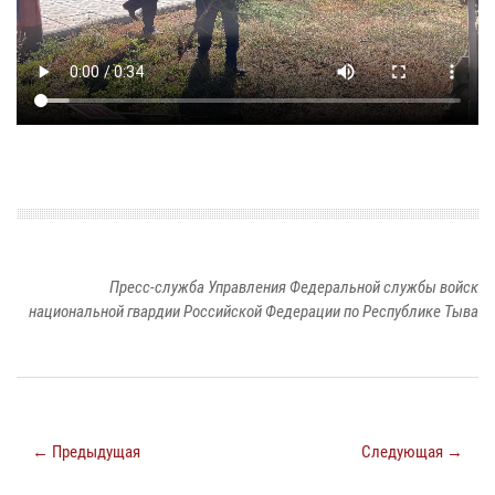
Пресс-служба Управления Федеральной службы войск
национальной гвардии Российской Федерации по Республике Тыва
← Предыдущая
Следующая →