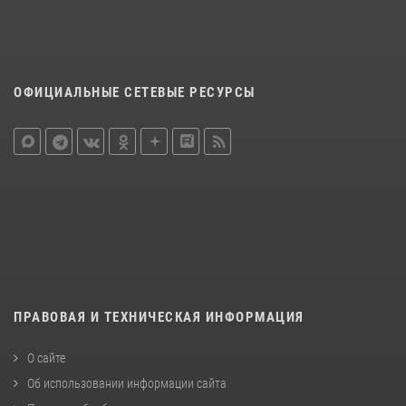
ОФИЦИАЛЬНЫЕ СЕТЕВЫЕ РЕСУРСЫ
ПРАВОВАЯ И ТЕХНИЧЕСКАЯ ИНФОРМАЦИЯ
О сайте
Об использовании информации сайта