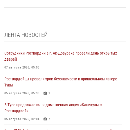
ЛЕНТА НОВОСТЕЙ
Сотрудники Росгвардии в г. Ак-Довураке провели день открытых
дверей
07 августа 2026, 05:03
Росгвардейцы провели урок безопасности в пришкольном лагере
Тувы
05 августа 2026, 05:33
1
В Туве продолжается ведомственная акция «Каникулы с
Росгвардией»
05 августа 2026, 02:04
7