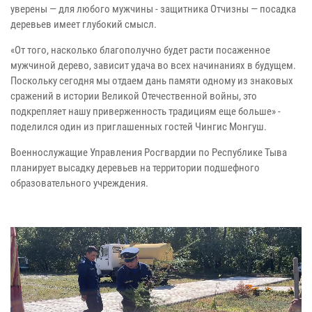
уверены — для любого мужчины - защитника Отчизны — посадка
деревьев имеет глубокий смысл.
«От того, насколько благополучно будет расти посаженное
мужчиной дерево, зависит удача во всех начинаниях в будущем.
Поскольку сегодня мы отдаем дань памяти одному из знаковых
сражений в истории Великой Отечественной войны, это
подкрепляет нашу приверженность традициям еще больше» -
поделился один из приглашенных гостей Чингис Монгуш.
Военнослужащие Управления Росгвардии по Республике Тыва
планирует высадку деревьев на территории подшефного
образовательного учреждения.