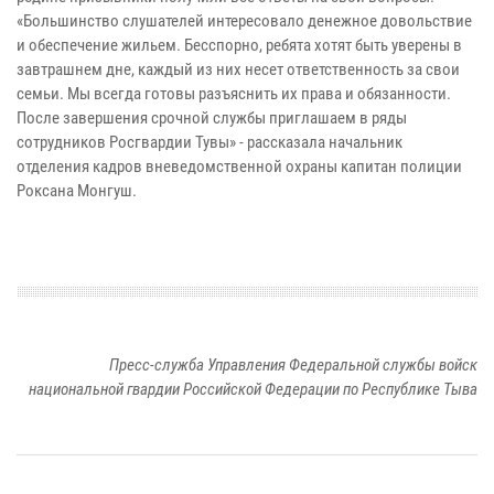
«Большинство слушателей интересовало денежное довольствие
и обеспечение жильем. Бесспорно, ребята хотят быть уверены в
завтрашнем дне, каждый из них несет ответственность за свои
семьи. Мы всегда готовы разъяснить их права и обязанности.
После завершения срочной службы приглашаем в ряды
сотрудников Росгвардии Тувы» - рассказала начальник
отделения кадров вневедомственной охраны капитан полиции
Роксана Монгуш.
Пресс-служба Управления Федеральной службы войск
национальной гвардии Российской Федерации по Республике Тыва