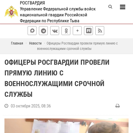
РОСГВАРДИЯ
Управление Федеральной службы войск
национальной гвардии Российской
Федерации по Республике Тыва
Главная
Новости
Офицеры Росгвардии провели прямую линию с
военнослужащими срочной службы
ОФИЦЕРЫ РОСГВАРДИИ ПРОВЕЛИ
ПРЯМУЮ ЛИНИЮ С
ВОЕННОСЛУЖАЩИМИ СРОЧНОЙ
СЛУЖБЫ
03 октября 2025, 08:36