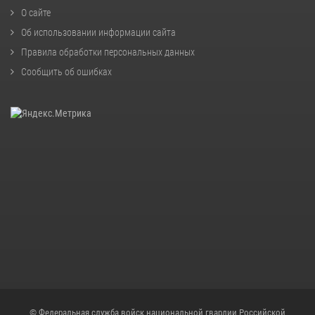
О сайте
Об использовании информации сайта
Правила обработки персональных данных
Сообщить об ошибках
© Федеральная служба войск национальной гвардии Российской