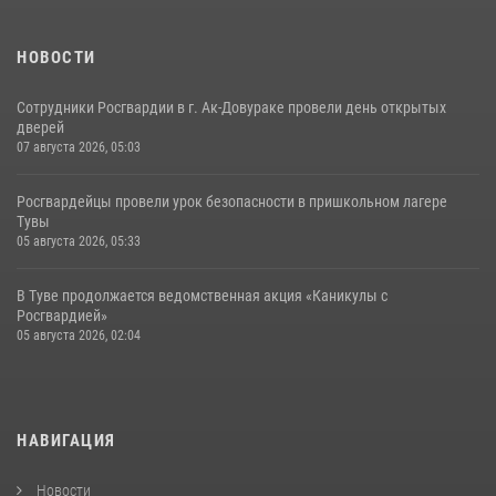
НОВОСТИ
Сотрудники Росгвардии в г. Ак-Довураке провели день открытых
дверей
07 августа 2026, 05:03
Росгвардейцы провели урок безопасности в пришкольном лагере
Тувы
05 августа 2026, 05:33
В Туве продолжается ведомственная акция «Каникулы с
Росгвардией»
05 августа 2026, 02:04
НАВИГАЦИЯ
Новости