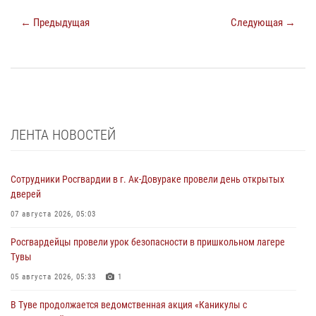
← Предыдущая
Следующая →
ЛЕНТА НОВОСТЕЙ
Сотрудники Росгвардии в г. Ак-Довураке провели день открытых
дверей
07 августа 2026, 05:03
Росгвардейцы провели урок безопасности в пришкольном лагере
Тувы
05 августа 2026, 05:33
1
В Туве продолжается ведомственная акция «Каникулы с