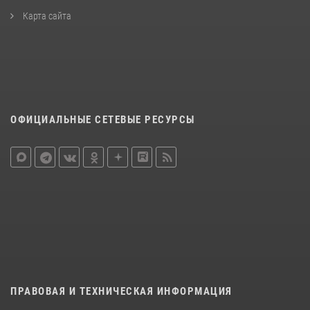
Карта сайта
ОФИЦИАЛЬНЫЕ СЕТЕВЫЕ РЕСУРСЫ
ПРАВОВАЯ И ТЕХНИЧЕСКАЯ ИНФОРМАЦИЯ