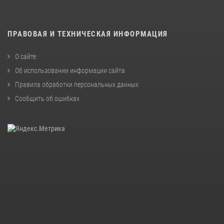
ПРАВОВАЯ И ТЕХНИЧЕСКАЯ ИНФОРМАЦИЯ
О сайте
Об использовании информации сайта
Правила обработки персональных данных
Сообщить об ошибках