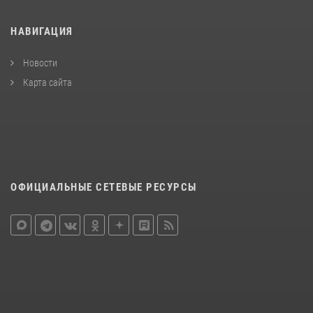
НАВИГАЦИЯ
Новости
Карта сайта
ОФИЦИАЛЬНЫЕ СЕТЕВЫЕ РЕСУРСЫ