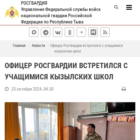
РОСГВАРДИЯ
Управление Федеральной службы войск
национальной гвардии Российской
Федерации по Республике Тыва
Главная
Новости
Офицер Росгвардии встретился с учащимися
кызылских школ
ОФИЦЕР РОСГВАРДИИ ВСТРЕТИЛСЯ С
УЧАЩИМИСЯ КЫЗЫЛСКИХ ШКОЛ
25 октября 2024, 04:30