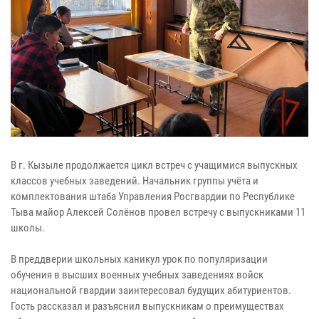
В г. Кызыле продолжается цикл встреч с учащимися выпускных
классов учебных заведений. Начальник группы учёта и
комплектования штаба Управления Росгвардии по Республике
Тыва майор Алексей Солёнов провел встречу с выпускниками 11
школы.
В преддверии школьных каникул урок по популяризации
обучения в высших военных учебных заведениях войск
национальной гвардии заинтересовал будущих абитуриентов.
Гость рассказал и разъяснил выпускникам о преимуществах