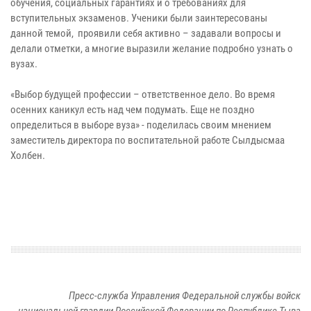
обучения, социальных гарантиях и о требованиях для
вступительных экзаменов. Ученики были заинтересованы
данной темой, проявили себя активно – задавали вопросы и
делали отметки, а многие выразили желание подробно узнать о
вузах.
«Выбор будущей профессии – ответственное дело. Во время
осенних каникул есть над чем подумать. Еще не поздно
определиться в выборе вуза» - поделилась своим мнением
заместитель директора по воспитательной работе Сылдысмаа
Холбен.
Пресс-служба Управления Федеральной службы войск