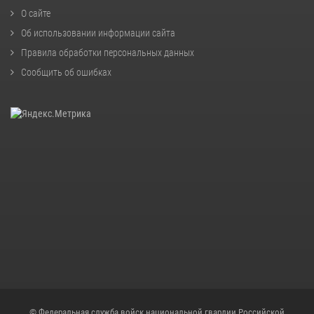
О сайте
Об использовании информации сайта
Правила обработки персональных данных
Сообщить об ошибках
© Федеральная служба войск национальной гвардии Российской