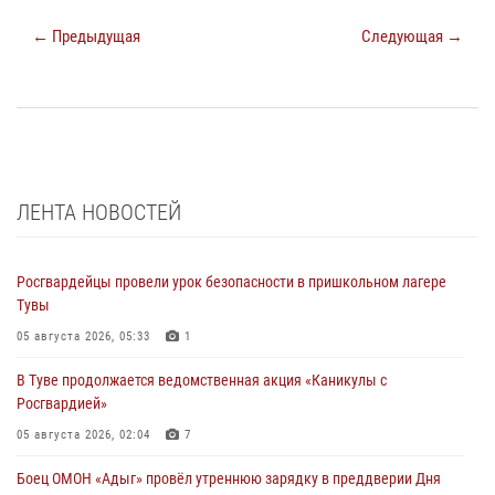
← Предыдущая
Следующая →
ЛЕНТА НОВОСТЕЙ
Росгвардейцы провели урок безопасности в пришкольном лагере
Тувы
05 августа 2026, 05:33
1
В Туве продолжается ведомственная акция «Каникулы с
Росгвардией»
05 августа 2026, 02:04
7
Боец ОМОН «Адыг» провёл утреннюю зарядку в преддверии Дня