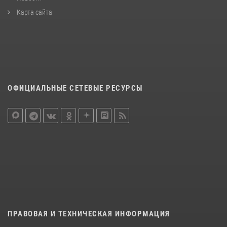
Карта сайта
ОФИЦИАЛЬНЫЕ СЕТЕВЫЕ РЕСУРСЫ
ПРАВОВАЯ И ТЕХНИЧЕСКАЯ ИНФОРМАЦИЯ