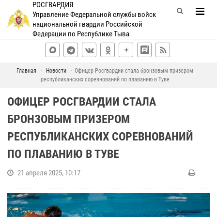
РОСГВАРДИЯ
Управление Федеральной службы войск
национальной гвардии Российской
Федерации по Республике Тыва
Главная
Новости
Офицер Росгвардии стала бронзовым призером
республиканских соревнований по плаванию в Туве
ОФИЦЕР РОСГВАРДИИ СТАЛА
БРОНЗОВЫМ ПРИЗЕРОМ
РЕСПУБЛИКАНСКИХ СОРЕВНОВАНИЙ
ПО ПЛАВАНИЮ В ТУВЕ
21 апреля 2025, 10:17