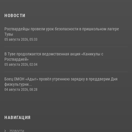
НОВОСТИ
Росгвардейцы провели урок безопасности в пришкольном лагере
Тувы
05 августа 2026, 05:33
В Туве продолжается ведомственная акция «Каникулы с
Росгвардией»
05 августа 2026, 02:04
Боец ОМОН «Адыг» провёл утреннюю зарядку в преддверии Дня
физкультурни...
04 августа 2026, 08:28
НАВИГАЦИЯ
Новости