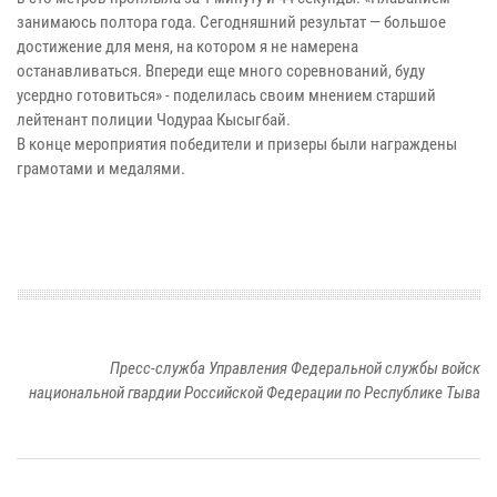
занимаюсь полтора года. Сегодняшний результат — большое
достижение для меня, на котором я не намерена
останавливаться. Впереди еще много соревнований, буду
усердно готовиться» - поделилась своим мнением старший
лейтенант полиции Чодураа Кысыгбай.
В конце мероприятия победители и призеры были награждены
грамотами и медалями.
Пресс-служба Управления Федеральной службы войск
национальной гвардии Российской Федерации по Республике Тыва