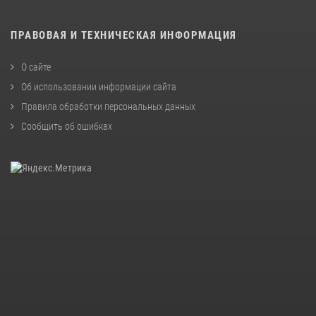
ПРАВОВАЯ И ТЕХНИЧЕСКАЯ ИНФОРМАЦИЯ
О сайте
Об использовании информации сайта
Правила обработки персональных данных
Сообщить об ошибках