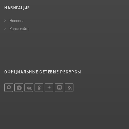
НАВИГАЦИЯ
Новости
Карта сайта
ОФИЦИАЛЬНЫЕ СЕТЕВЫЕ РЕСУРСЫ