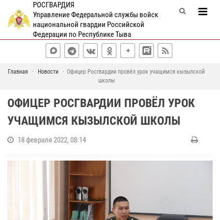
РОСГВАРДИЯ
Управление Федеральной службы войск
национальной гвардии Российской
Федерации по Республике Тыва
Главная
Новости
Офицер Росгвардии провёл урок учащимся кызылской
школы
ОФИЦЕР РОСГВАРДИИ ПРОВЁЛ УРОК
УЧАЩИМСЯ КЫЗЫЛСКОЙ ШКОЛЫ
18 февраля 2022, 08:14