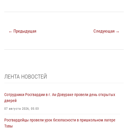
← Предыдущая
Следующая →
ЛЕНТА НОВОСТЕЙ
Сотрудники Росгвардии в г. Ак-Довураке провели день открытых
дверей
07 августа 2026, 05:03
Росгвардейцы провели урок безопасности в пришкольном лагере
Тувы