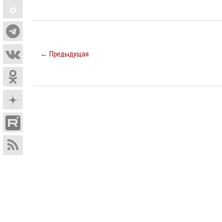
← Предыдущая