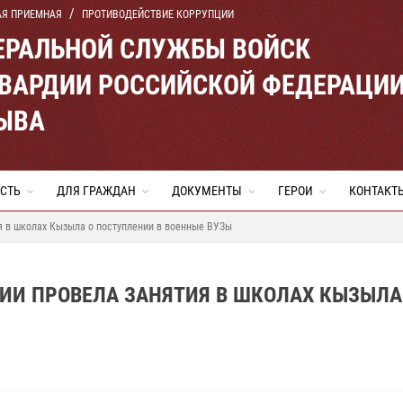
АЯ ПРИЕМНАЯ
ПРОТИВОДЕЙСТВИЕ КОРРУПЦИИ
ЕРАЛЬНОЙ СЛУЖБЫ ВОЙСК
ВАРДИИ РОССИЙСКОЙ ФЕДЕРАЦИ
ТЫВА
СТЬ
ДЛЯ ГРАЖДАН
ДОКУМЕНТЫ
ГЕРОИ
КОНТАКТ
я в школах Кызыла о поступлении в военные ВУЗы
ИИ ПРОВЕЛА ЗАНЯТИЯ В ШКОЛАХ КЫЗЫЛА