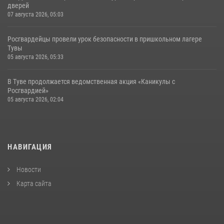
дверей
07 августа 2026, 05:03
Росгвардейцы провели урок безопасности в пришкольном лагере
Тувы
05 августа 2026, 05:33
В Туве продолжается ведомственная акция «Каникулы с
Росгвардией»
05 августа 2026, 02:04
НАВИГАЦИЯ
Новости
Карта сайта