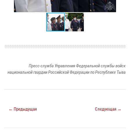
Пресс-служба Управления Федеральной службы войск
национальной гвардии Российской Федерации по Республике Тыва
← Предыдущая
Следующая →