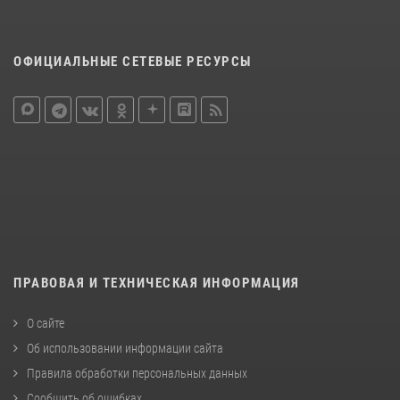
ОФИЦИАЛЬНЫЕ СЕТЕВЫЕ РЕСУРСЫ
ПРАВОВАЯ И ТЕХНИЧЕСКАЯ ИНФОРМАЦИЯ
О сайте
Об использовании информации сайта
Правила обработки персональных данных
Сообщить об ошибках