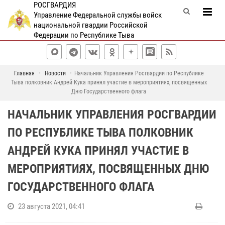
РОСГВАРДИЯ
Управление Федеральной службы войск
национальной гвардии Российской
Федерации по Республике Тыва
Главная
Новости
Начальник Управления Росгвардии по Республике
Тыва полковник Андрей Кука принял участие в мероприятиях, посвященных
Дню Государственного флага
НАЧАЛЬНИК УПРАВЛЕНИЯ РОСГВАРДИИ
ПО РЕСПУБЛИКЕ ТЫВА ПОЛКОВНИК
АНДРЕЙ КУКА ПРИНЯЛ УЧАСТИЕ В
МЕРОПРИЯТИЯХ, ПОСВЯЩЕННЫХ ДНЮ
ГОСУДАРСТВЕННОГО ФЛАГА
23 августа 2021, 04:41