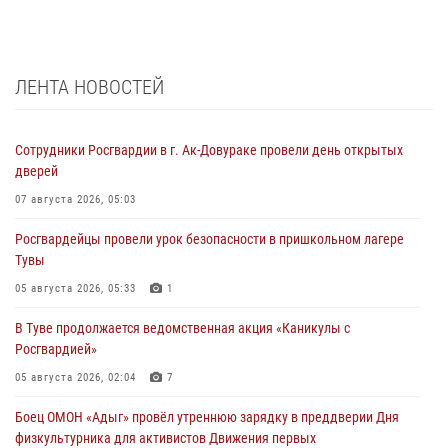
ЛЕНТА НОВОСТЕЙ
Сотрудники Росгвардии в г. Ак-Довураке провели день открытых
дверей
07 августа 2026, 05:03
Росгвардейцы провели урок безопасности в пришкольном лагере
Тувы
05 августа 2026, 05:33
1
В Туве продолжается ведомственная акция «Каникулы с
Росгвардией»
05 августа 2026, 02:04
7
Боец ОМОН «Адыг» провёл утреннюю зарядку в преддверии Дня
физкультурника для активистов Движения первых