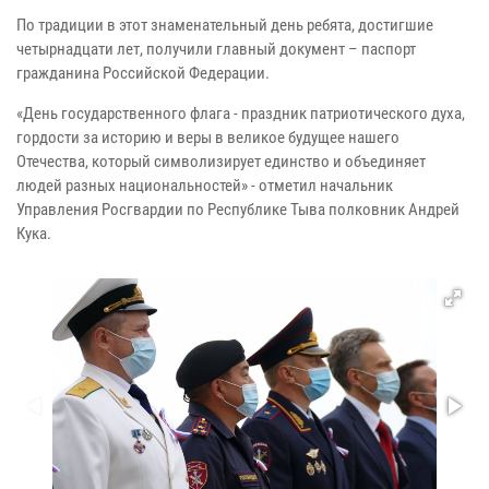
По традиции в этот знаменательный день ребята, достигшие
четырнадцати лет, получили главный документ – паспорт
гражданина Российской Федерации.
«День государственного флага - праздник патриотического духа,
гордости за историю и веры в великое будущее нашего
Отечества, который символизирует единство и объединяет
людей разных национальностей» - отметил начальник
Управления Росгвардии по Республике Тыва полковник Андрей
Кука.