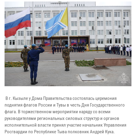
В г. Кызыле у Дома Правительства состоялась церемония
поднятия флагов России и Тувы в честь Дня Государственного
флага. В торжественном мероприятии наряду со всеми
руководителями региональных силовых структур и органов
исполнительной власти принял участие начальник Управления
Росгвардии по Республике Тыва полковник Андрей Кука.