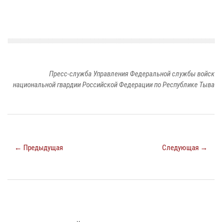
Пресс-служба Управления Федеральной службы войск
национальной гвардии Российской Федерации по Республике Тыва
← Предыдущая
Следующая →