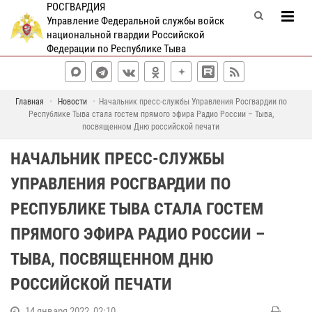
РОСГВАРДИЯ
Управление Федеральной службы войск
национальной гвардии Российской
Федерации по Республике Тыва
Главная
Новости
Начальник пресс-службы Управления Росгвардии по
Республике Тыва стала гостем прямого эфира Радио России – Тыва,
посвященном Дню российской печати
НАЧАЛЬНИК ПРЕСС-СЛУЖБЫ
УПРАВЛЕНИЯ РОСГВАРДИИ ПО
РЕСПУБЛИКЕ ТЫВА СТАЛА ГОСТЕМ
ПРЯМОГО ЭФИРА РАДИО РОССИИ –
ТЫВА, ПОСВЯЩЕННОМ ДНЮ
РОССИЙСКОЙ ПЕЧАТИ
14 января 2022, 02:10