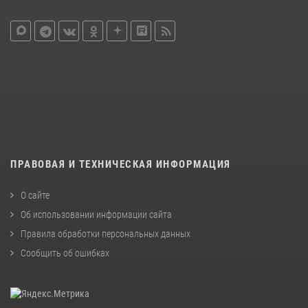
ПРАВОВАЯ И ТЕХНИЧЕСКАЯ ИНФОРМАЦИЯ
О сайте
Об использовании информации сайта
Правила обработки персональных данных
Сообщить об ошибках