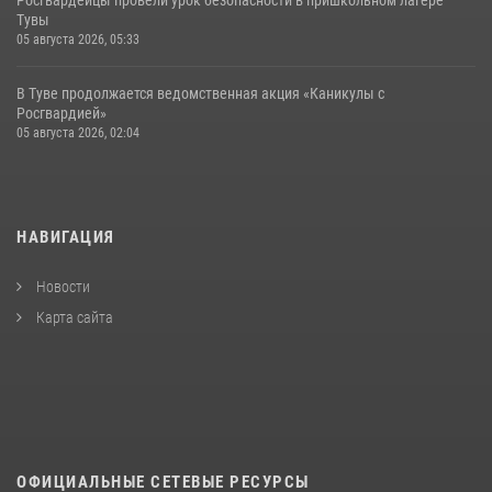
Тувы
05 августа 2026, 05:33
В Туве продолжается ведомственная акция «Каникулы с
Росгвардией»
05 августа 2026, 02:04
НАВИГАЦИЯ
Новости
Карта сайта
ОФИЦИАЛЬНЫЕ СЕТЕВЫЕ РЕСУРСЫ