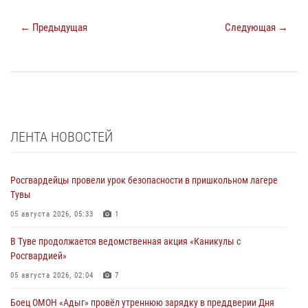
← Предыдущая
Следующая →
ЛЕНТА НОВОСТЕЙ
Росгвардейцы провели урок безопасности в пришкольном лагере
Тувы
05 августа 2026, 05:33
1
В Туве продолжается ведомственная акция «Каникулы с
Росгвардией»
05 августа 2026, 02:04
7
Боец ОМОН «Адыг» провёл утреннюю зарядку в преддверии Дня