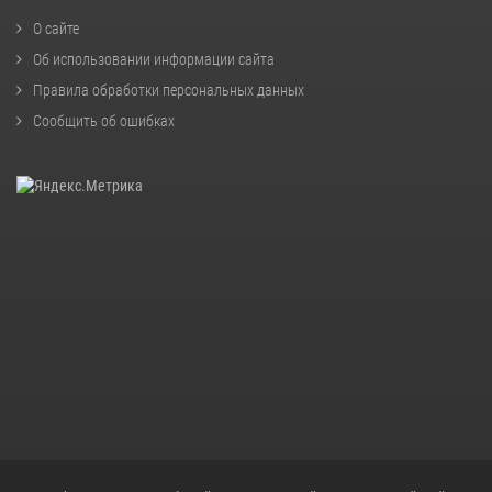
О сайте
Об использовании информации сайта
Правила обработки персональных данных
Сообщить об ошибках