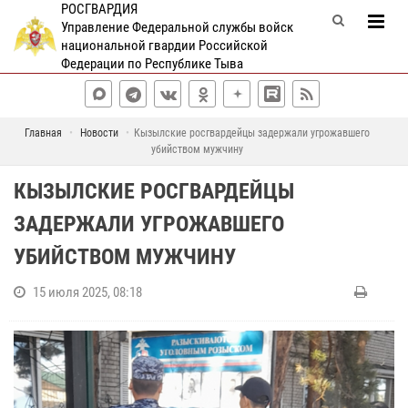
РОСГВАРДИЯ
Управление Федеральной службы войск
национальной гвардии Российской
Федерации по Республике Тыва
Главная
Новости
Кызылские росгвардейцы задержали угрожавшего
убийством мужчину
КЫЗЫЛСКИЕ РОСГВАРДЕЙЦЫ
ЗАДЕРЖАЛИ УГРОЖАВШЕГО
УБИЙСТВОМ МУЖЧИНУ
15 июля 2025, 08:18