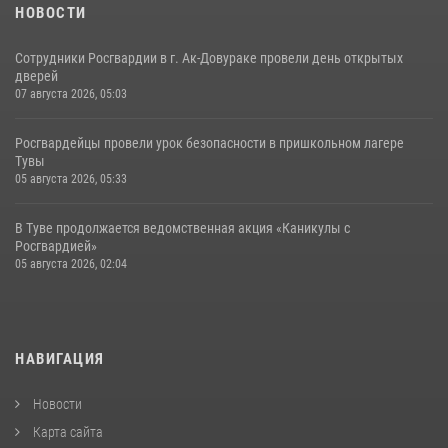
НОВОСТИ
Сотрудники Росгвардии в г. Ак-Довураке провели день открытых
дверей
07 августа 2026, 05:03
Росгвардейцы провели урок безопасности в пришкольном лагере
Тувы
05 августа 2026, 05:33
В Туве продолжается ведомственная акция «Каникулы с
Росгвардией»
05 августа 2026, 02:04
НАВИГАЦИЯ
Новости
Карта сайта