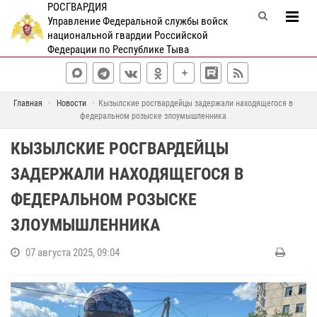
РОСГВАРДИЯ
Управление Федеральной службы войск
национальной гвардии Российской
Федерации по Республике Тыва
Главная
Новости
Кызылские росгвардейцы задержали находящегося в
федеральном розыске злоумышленника
КЫЗЫЛСКИЕ РОСГВАРДЕЙЦЫ
ЗАДЕРЖАЛИ НАХОДЯЩЕГОСЯ В
ФЕДЕРАЛЬНОМ РОЗЫСКЕ
ЗЛОУМЫШЛЕННИКА
07 августа 2025, 09:04