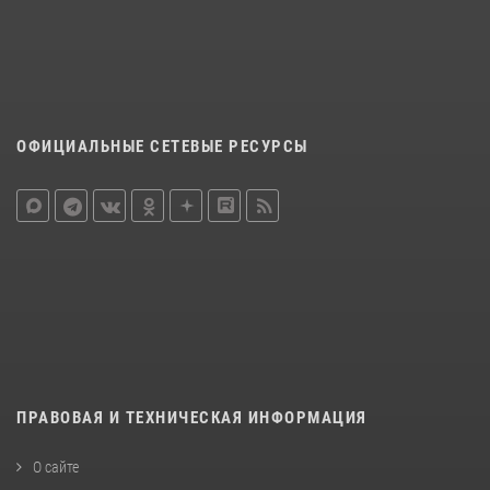
ОФИЦИАЛЬНЫЕ СЕТЕВЫЕ РЕСУРСЫ
ПРАВОВАЯ И ТЕХНИЧЕСКАЯ ИНФОРМАЦИЯ
О сайте