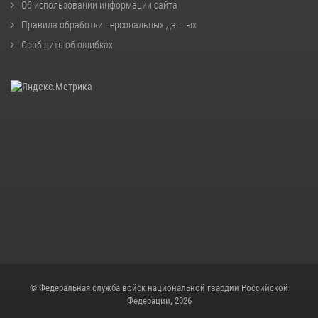
Об использовании информации сайта
Правила обработки персональных данных
Сообщить об ошибках
© Федеральная служба войск национальной гвардии Российской
Федерации, 2026