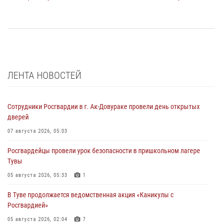
ЛЕНТА НОВОСТЕЙ
Сотрудники Росгвардии в г. Ак-Довураке провели день открытых
дверей
07 августа 2026, 05:03
Росгвардейцы провели урок безопасности в пришкольном лагере
Тувы
05 августа 2026, 05:33
1
В Туве продолжается ведомственная акция «Каникулы с
Росгвардией»
05 августа 2026, 02:04
7