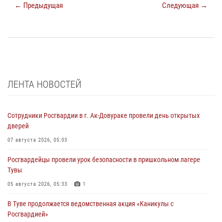
← Предыдущая
Следующая →
ЛЕНТА НОВОСТЕЙ
Сотрудники Росгвардии в г. Ак-Довураке провели день открытых
дверей
07 августа 2026, 05:03
Росгвардейцы провели урок безопасности в пришкольном лагере
Тувы
05 августа 2026, 05:33
1
В Туве продолжается ведомственная акция «Каникулы с
Росгвардией»