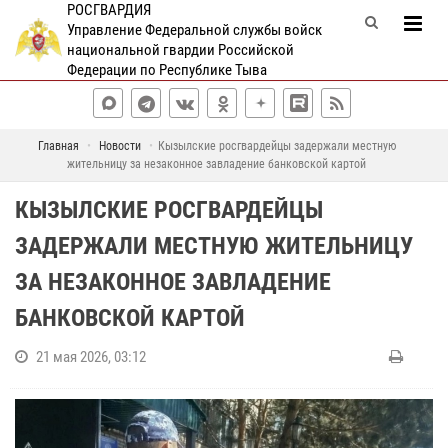
РОСГВАРДИЯ
Управление Федеральной службы войск
национальной гвардии Российской
Федерации по Республике Тыва
Главная
Новости
Кызылские росгвардейцы задержали местную
жительницу за незаконное завладение банковской картой
КЫЗЫЛСКИЕ РОСГВАРДЕЙЦЫ
ЗАДЕРЖАЛИ МЕСТНУЮ ЖИТЕЛЬНИЦУ
ЗА НЕЗАКОННОЕ ЗАВЛАДЕНИЕ
БАНКОВСКОЙ КАРТОЙ
21 мая 2026, 03:12