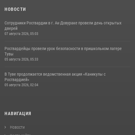
НОВОСТИ
Сотрудники Росгвардии в г. Ак-Довураке провели день открытых
дверей
07 августа 2026, 05:03
Росгвардейцы провели урок безопасности в пришкольном лагере
Тувы
05 августа 2026, 05:33
В Туве продолжается ведомственная акция «Каникулы с
Росгвардией»
05 августа 2026, 02:04
НАВИГАЦИЯ
Новости