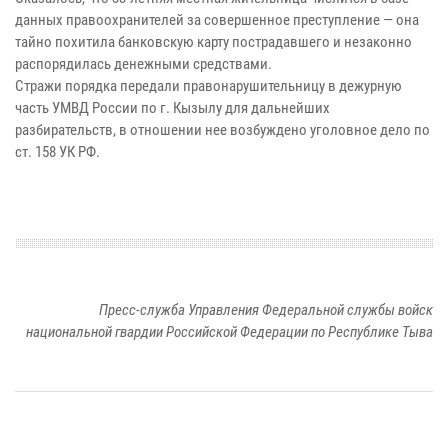
данных правоохранителей за совершенное преступление — она
тайно похитила банковскую карту пострадавшего и незаконно
распорядилась денежными средствами.
Стражи порядка передали правонарушительницу в дежурную
часть УМВД России по г. Кызылу для дальнейших
разбирательств, в отношении нее возбуждено уголовное дело по
ст. 158 УК РФ.
Пресс-служба Управления Федеральной службы войск
национальной гвардии Российской Федерации по Республике Тыва