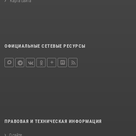
Карта сайта
ОФИЦИАЛЬНЫЕ СЕТЕВЫЕ РЕСУРСЫ
ПРАВОВАЯ И ТЕХНИЧЕСКАЯ ИНФОРМАЦИЯ
О сайте