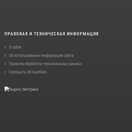
ПРАВОВАЯ И ТЕХНИЧЕСКАЯ ИНФОРМАЦИЯ
О сайте
Об использовании информации сайта
Правила обработки персональных данных
Сообщить об ошибках