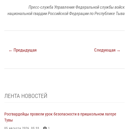
Пресс-служба Управления Федеральной службы войск
национальной гвардии Российской Федерации по Республике Тыва
← Предыдущая
Следующая →
ЛЕНТА НОВОСТЕЙ
Росгвардейцы провели урок безопасности в пришкольном лагере
Тувы
05 августа 2026, 05:33
1