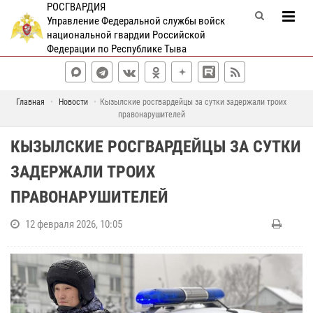
РОСГВАРДИЯ
Управление Федеральной службы войск
национальной гвардии Российской
Федерации по Республике Тыва
Главная
Новости
Кызылские росгвардейцы за сутки задержали троих
правонарушителей
КЫЗЫЛСКИЕ РОСГВАРДЕЙЦЫ ЗА СУТКИ
ЗАДЕРЖАЛИ ТРОИХ
ПРАВОНАРУШИТЕЛЕЙ
12 февраля 2026, 10:05