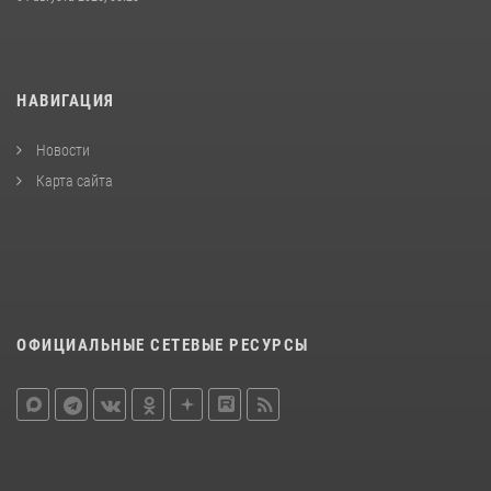
НАВИГАЦИЯ
Новости
Карта сайта
ОФИЦИАЛЬНЫЕ СЕТЕВЫЕ РЕСУРСЫ