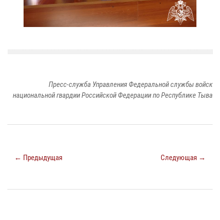
Пресс-служба Управления Федеральной службы войск
национальной гвардии Российской Федерации по Республике Тыва
← Предыдущая
Следующая →