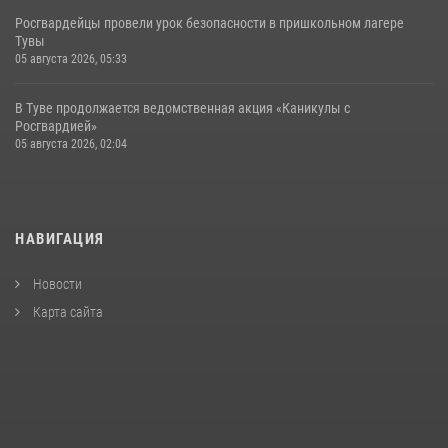
Росгвардейцы провели урок безопасности в пришкольном лагере
Тувы
05 августа 2026, 05:33
В Туве продолжается ведомственная акция «Каникулы с
Росгвардией»
05 августа 2026, 02:04
НАВИГАЦИЯ
Новости
Карта сайта