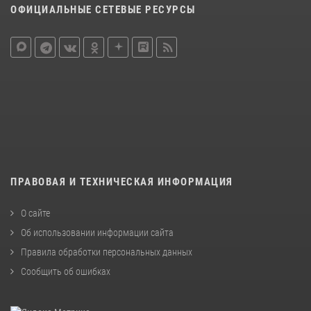
ОФИЦИАЛЬНЫЕ СЕТЕВЫЕ РЕСУРСЫ
ПРАВОВАЯ И ТЕХНИЧЕСКАЯ ИНФОРМАЦИЯ
О сайте
Об использовании информации сайта
Правила обработки персональных данных
Сообщить об ошибках