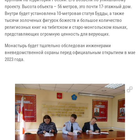
проекту. Высота объекта – 56 метров, это почти 17-этажный дом.
Внутри будет установлена 10-метровая статуя Будды, а также
тысячи золоченых фигурок божеств и большое количество
религиозных книг на тибетском и старо-монгольском языках,
представляющих огромную ценность для верующих.
Монастырь будет тщательно обследован инженерами
вневедомственной охраны перед официальным открытием в мае
2023 года.