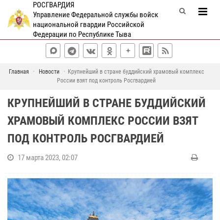
РОСГВАРДИЯ
Управление Федеральной службы войск
национальной гвардии Российской
Федерации по Республике Тыва
Главная
Новости
Крупнейший в стране буддийский храмовый комплекс
России взят под контроль Росгвардией
КРУПНЕЙШИЙ В СТРАНЕ БУДДИЙСКИЙ
ХРАМОВЫЙ КОМПЛЕКС РОССИИ ВЗЯТ
ПОД КОНТРОЛЬ РОСГВАРДИЕЙ
17 марта 2023, 02:07