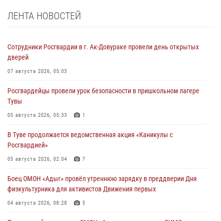
ЛЕНТА НОВОСТЕЙ
Сотрудники Росгвардии в г. Ак-Довураке провели день открытых
дверей
07 августа 2026, 05:03
Росгвардейцы провели урок безопасности в пришкольном лагере
Тувы
05 августа 2026, 05:33
1
В Туве продолжается ведомственная акция «Каникулы с
Росгвардией»
05 августа 2026, 02:04
7
Боец ОМОН «Адыг» провёл утреннюю зарядку в преддверии Дня
физкультурника для активистов Движения первых
04 августа 2026, 08:28
5