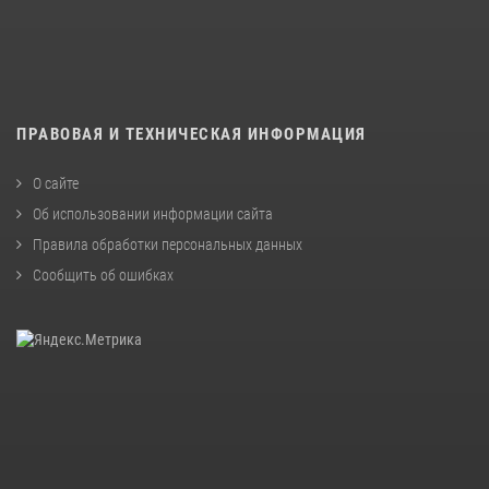
ПРАВОВАЯ И ТЕХНИЧЕСКАЯ ИНФОРМАЦИЯ
О сайте
Об использовании информации сайта
Правила обработки персональных данных
Сообщить об ошибках