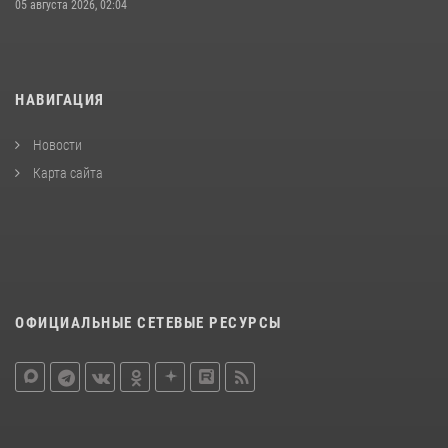
05 августа 2026, 02:04
НАВИГАЦИЯ
Новости
Карта сайта
ОФИЦИАЛЬНЫЕ СЕТЕВЫЕ РЕСУРСЫ