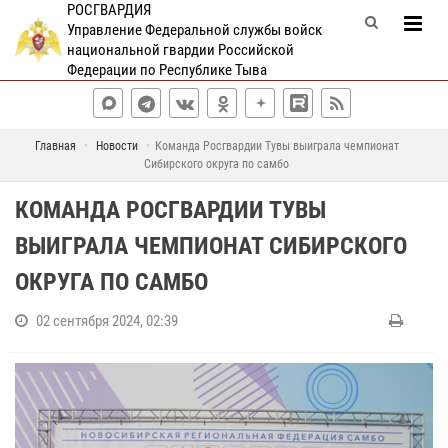
РОСГВАРДИЯ
Управление Федеральной службы войск
национальной гвардии Российской
Федерации по Республике Тыва
Главная
Новости
Команда Росгвардии Тувы выиграла чемпионат
Сибирского округа по самбо
КОМАНДА РОСГВАРДИИ ТУВЫ
ВЫИГРАЛА ЧЕМПИОНАТ СИБИРСКОГО
ОКРУГА ПО САМБО
02 сентября 2024, 02:39