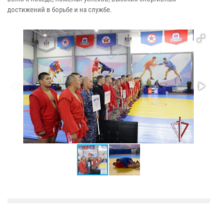
достижений в борьбе и на службе.