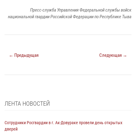
Пресс-служба Управления Федеральной службы войск
национальной гвардии Российской Федерации по Республике Тыва
← Предыдущая
Следующая →
ЛЕНТА НОВОСТЕЙ
Сотрудники Росгвардии в г. Ак-Довураке провели день открытых
дверей