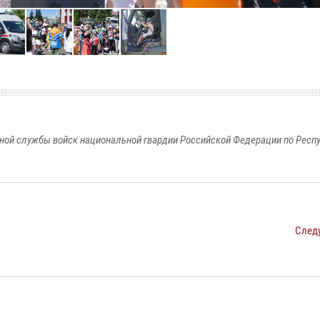
ной службы войск национальной гвардии Российской Федерации по Респ
След