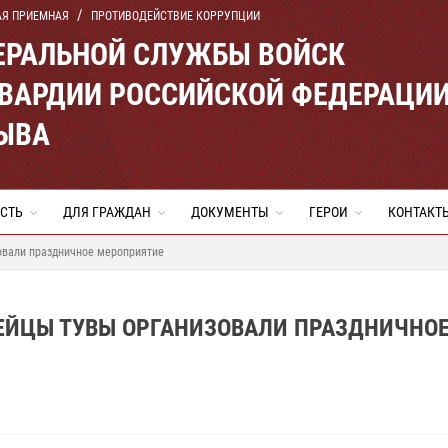
АЯ ПРИЕМНАЯ
ПРОТИВОДЕЙСТВИЕ КОРРУПЦИИ
ЕРАЛЬНОЙ СЛУЖБЫ ВОЙСК
ВАРДИИ РОССИЙСКОЙ ФЕДЕРАЦИ
ТЫВА
СТЬ
ДЛЯ ГРАЖДАН
ДОКУМЕНТЫ
ГЕРОИ
КОНТАКТ
овали праздничное мероприятие
ЕЙЦЫ ТУВЫ ОРГАНИЗОВАЛИ ПРАЗДНИЧНО