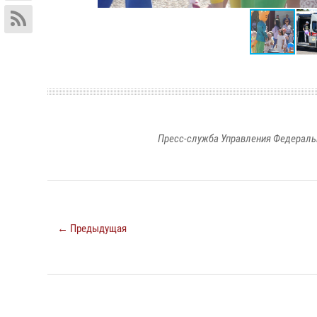
Пресс-служба Управления Федераль
← Предыдущая